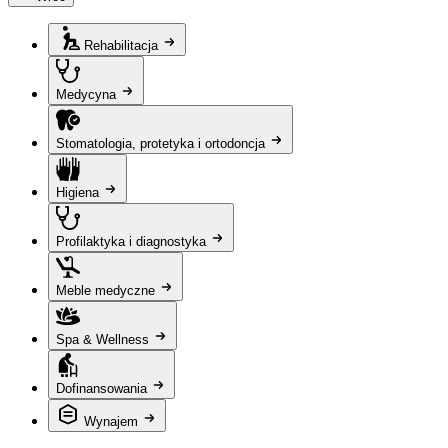
Rehabilitacja
Medycyna
Stomatologia, protetyka i ortodoncja
Higiena
Profilaktyka i diagnostyka
Meble medyczne
Spa & Wellness
Dofinansowania
Wynajem