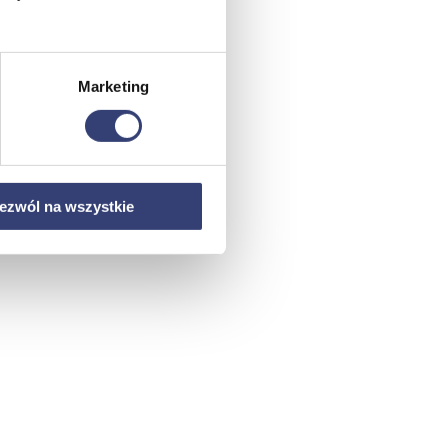
Marketing
ezwól na wszystkie