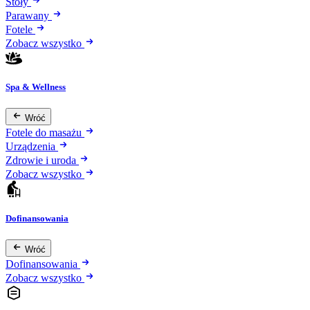
Stoły
Parawany
Fotele
Zobacz wszystko
Spa & Wellness
Wróć
Fotele do masażu
Urządzenia
Zdrowie i uroda
Zobacz wszystko
Dofinansowania
Wróć
Dofinansowania
Zobacz wszystko