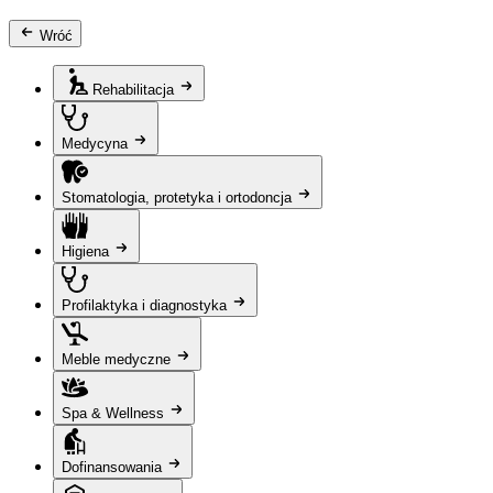
Wróć
Rehabilitacja
Medycyna
Stomatologia, protetyka i ortodoncja
Higiena
Profilaktyka i diagnostyka
Meble medyczne
Spa & Wellness
Dofinansowania