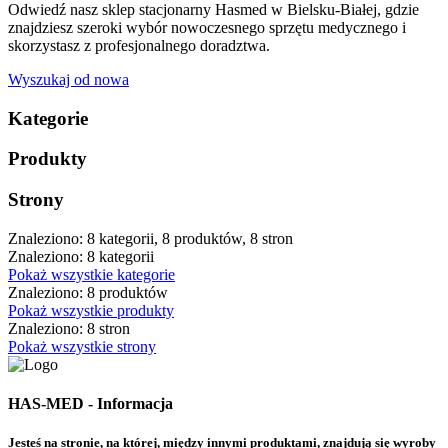
Odwiedź nasz sklep stacjonarny Hasmed w Bielsku-Białej, gdzie
znajdziesz szeroki wybór nowoczesnego sprzętu medycznego i
skorzystasz z profesjonalnego doradztwa.
Wyszukaj od nowa
Kategorie
Produkty
Strony
Znaleziono: 8 kategorii, 8 produktów, 8 stron
Znaleziono: 8 kategorii
Pokaż wszystkie kategorie
Znaleziono: 8 produktów
Pokaż wszystkie produkty
Znaleziono: 8 stron
Pokaż wszystkie strony
HAS-MED - Informacja
Jesteś na stronie, na której, między innymi produktami, znajdują się wyroby