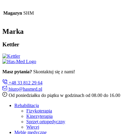
Magazyn
SHM
Marka
Kettler
Masz pytania?
Skontaktuj się z nami!
+48 33 812 29 64
biuro@hasmed.pl
Od poniedziałku do piątku w godzinach od 08.00 do 16.00
Rehabilitacja
Fizykoterapia
Kinezyterapia
Sprzęt ortopedyczny
Więcej
Meble medyczne