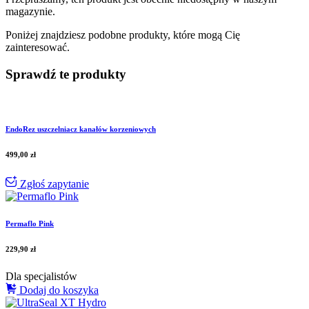
magazynie.
Poniżej znajdziesz podobne produkty, które mogą Cię
zainteresować.
Sprawdź te produkty
EndoRez uszczelniacz kanałów korzeniowych
499,00
zł
Zgłoś zapytanie
Permaflo Pink
229,90
zł
Dla specjalistów
Dodaj do koszyka