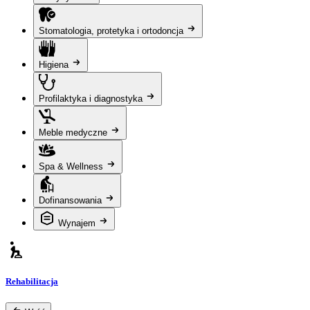
Stomatologia, protetyka i ortodoncja
Higiena
Profilaktyka i diagnostyka
Meble medyczne
Spa & Wellness
Dofinansowania
Wynajem
Rehabilitacja