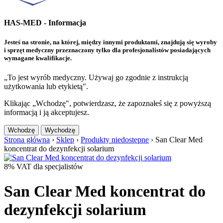
HAS-MED - Informacja
Jesteś na stronie, na której, między innymi produktami, znajdują się wyroby
i sprzęt medyczny przeznaczony tylko dla profesjonalistów posiadających
wymagane kwalifikacje.
„To jest wyrób medyczny. Używaj go zgodnie z instrukcją
użytkowania lub etykietą".
Klikając „Wchodzę", potwierdzasz, że zapoznałeś się z powyższą
informacją i ją akceptujesz.
Wchodzę
Wychodzę
Strona główna
›
Sklep
›
Produkty niedostępne
›
San Clear Med
koncentrat do dezynfekcji solarium
8% VAT dla specjalistów
San Clear Med koncentrat do
dezynfekcji solarium