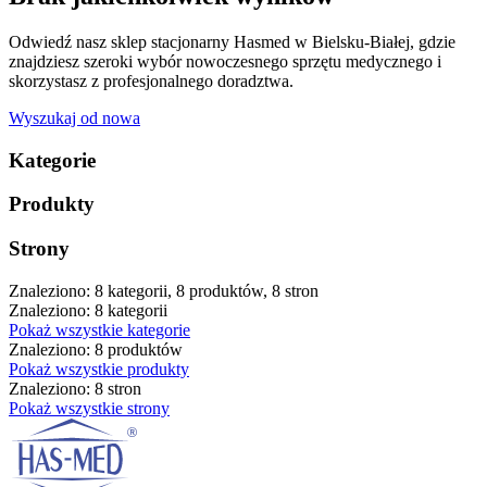
Odwiedź nasz sklep stacjonarny Hasmed w Bielsku-Białej, gdzie
znajdziesz szeroki wybór nowoczesnego sprzętu medycznego i
skorzystasz z profesjonalnego doradztwa.
Wyszukaj od nowa
Kategorie
Produkty
Strony
Znaleziono: 8 kategorii, 8 produktów, 8 stron
Znaleziono: 8 kategorii
Pokaż wszystkie kategorie
Znaleziono: 8 produktów
Pokaż wszystkie produkty
Znaleziono: 8 stron
Pokaż wszystkie strony