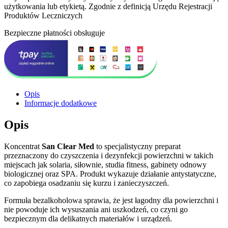
użytkowania lub etykietą. Zgodnie z definicją Urzędu Rejestracji
Produktów Leczniczych
Bezpieczne płatności obsługuje
Opis
Informacje dodatkowe
Opis
Koncentrat
San Clear Med
to specjalistyczny preparat
przeznaczony do czyszczenia i dezynfekcji powierzchni w takich
miejscach jak solaria, siłownie, studia fitness, gabinety odnowy
biologicznej oraz SPA. Produkt wykazuje działanie antystatyczne,
co zapobiega osadzaniu się kurzu i zanieczyszczeń.
Formuła bezalkoholowa sprawia, że jest łagodny dla powierzchni i
nie powoduje ich wysuszania ani uszkodzeń, co czyni go
bezpiecznym dla delikatnych materiałów i urządzeń.