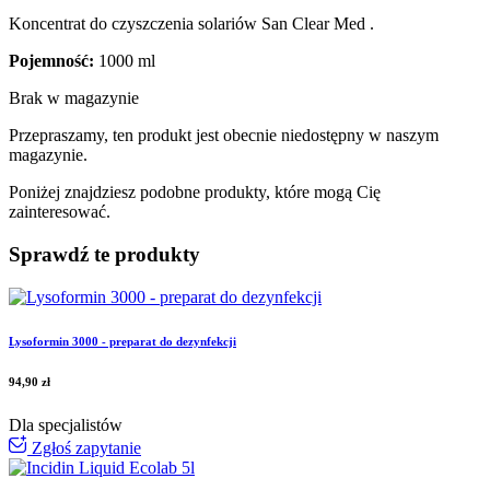
Koncentrat do czyszczenia solariów San Clear Med .
Pojemność:
1000 ml
Brak w magazynie
Przepraszamy, ten produkt jest obecnie niedostępny w naszym
magazynie.
Poniżej znajdziesz podobne produkty, które mogą Cię
zainteresować.
Sprawdź te produkty
Lysoformin 3000 - preparat do dezynfekcji
94,90
zł
Dla specjalistów
Zgłoś zapytanie