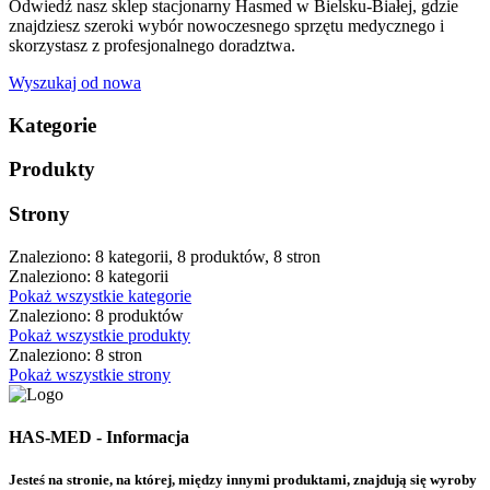
Odwiedź nasz sklep stacjonarny Hasmed w Bielsku-Białej, gdzie
znajdziesz szeroki wybór nowoczesnego sprzętu medycznego i
skorzystasz z profesjonalnego doradztwa.
Wyszukaj od nowa
Kategorie
Produkty
Strony
Znaleziono: 8 kategorii, 8 produktów, 8 stron
Znaleziono: 8 kategorii
Pokaż wszystkie kategorie
Znaleziono: 8 produktów
Pokaż wszystkie produkty
Znaleziono: 8 stron
Pokaż wszystkie strony
HAS-MED - Informacja
Jesteś na stronie, na której, między innymi produktami, znajdują się wyroby