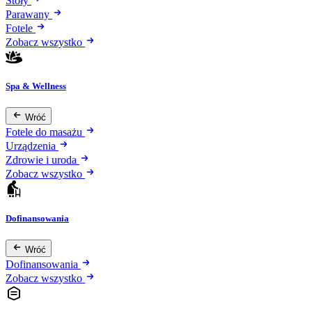
Stoły
Parawany
Fotele
Zobacz wszystko
Spa & Wellness
Wróć
Fotele do masażu
Urządzenia
Zdrowie i uroda
Zobacz wszystko
Dofinansowania
Wróć
Dofinansowania
Zobacz wszystko