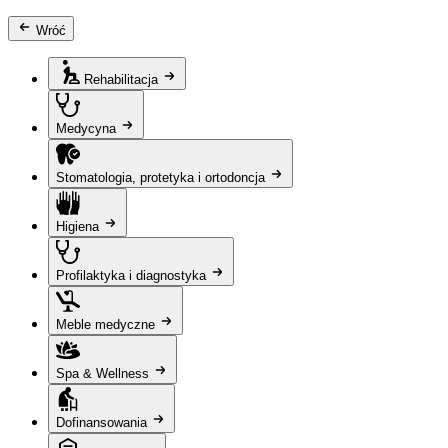
Wróć
Rehabilitacja
Medycyna
Stomatologia, protetyka i ortodoncja
Higiena
Profilaktyka i diagnostyka
Meble medyczne
Spa & Wellness
Dofinansowania