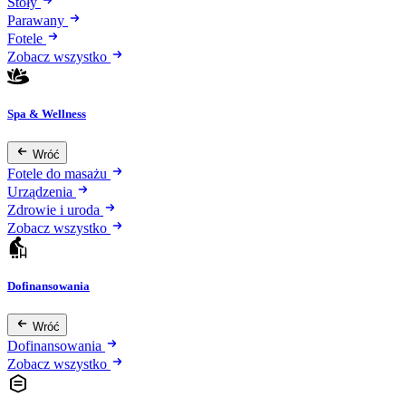
Stoły
Parawany
Fotele
Zobacz wszystko
Spa & Wellness
Wróć
Fotele do masażu
Urządzenia
Zdrowie i uroda
Zobacz wszystko
Dofinansowania
Wróć
Dofinansowania
Zobacz wszystko