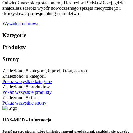
Odwiedź nasz sklep stacjonarny Hasmed w Bielsku-Białej, gdzie
znajdziesz szeroki wybór nowoczesnego sprzętu medycznego i
skorzystasz z profesjonalnego doradztwa.
Wyszukaj od nowa
Kategorie
Produkty
Strony
Znaleziono: 8 kategorii, 8 produktów, 8 stron
Znaleziono: 8 kategorii
Pokaż wszystkie kategorie
Znaleziono: 8 produktów
Pokaż wszystkie produkty
Znaleziono: 8 stron
Pokaż wszystkie strony
HAS-MED - Informacja
Jesteś na stronie, na której, między innymi produktami, znajdują się wyroby