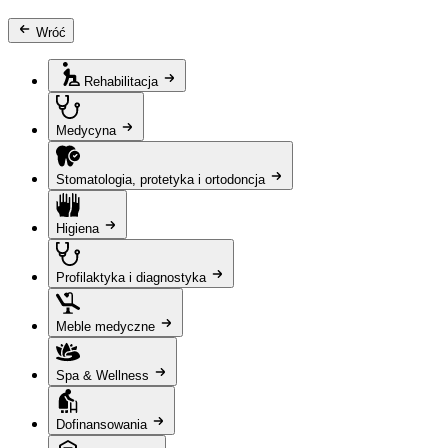
Wróć
Rehabilitacja
Medycyna
Stomatologia, protetyka i ortodoncja
Higiena
Profilaktyka i diagnostyka
Meble medyczne
Spa & Wellness
Dofinansowania