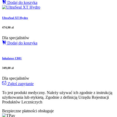
Dodaj do koszyka
UltraSeal XT Hydro
474,90
zł
Dla specjalistów
Dodaj do koszyka
Inhalator C801
349,00
zł
Dla specjalistów
Zgłoś zapytanie
To jest produkt medyczny.
Należy używać ich zgodnie z instrukcją
użytkowania lub etykietą. Zgodnie z definicją Urzędu Rejestracji
Produktów Leczniczych
Bezpieczne płatności obsługuje