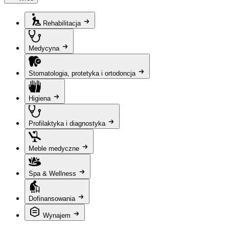
Rehabilitacja
Medycyna
Stomatologia, protetyka i ortodoncja
Higiena
Profilaktyka i diagnostyka
Meble medyczne
Spa & Wellness
Dofinansowania
Wynajem