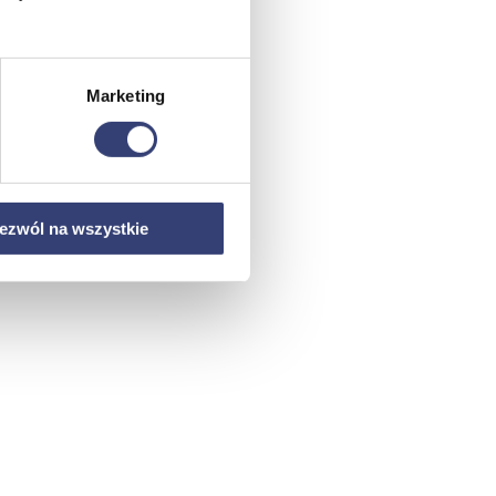
Marketing
ezwól na wszystkie