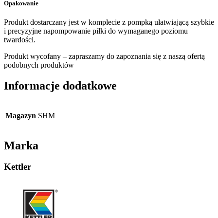
Opakowanie
Produkt dostarczany jest w komplecie z pompką ułatwiającą szybkie
i precyzyjne napompowanie piłki do wymaganego poziomu
twardości.
Produkt wycofany – zapraszamy do zapoznania się z naszą ofertą
podobnych produktów
Informacje dodatkowe
Magazyn
SHM
Marka
Kettler