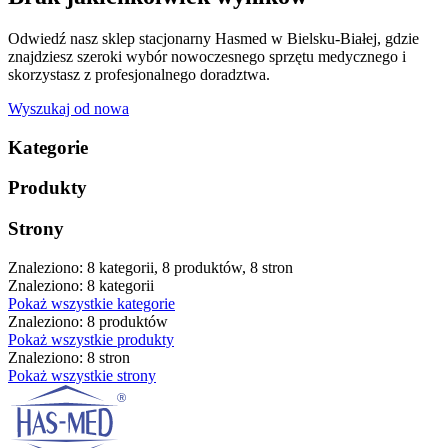
Odwiedź nasz sklep stacjonarny Hasmed w Bielsku-Białej, gdzie
znajdziesz szeroki wybór nowoczesnego sprzętu medycznego i
skorzystasz z profesjonalnego doradztwa.
Wyszukaj od nowa
Kategorie
Produkty
Strony
Znaleziono: 8 kategorii, 8 produktów, 8 stron
Znaleziono: 8 kategorii
Pokaż wszystkie kategorie
Znaleziono: 8 produktów
Pokaż wszystkie produkty
Znaleziono: 8 stron
Pokaż wszystkie strony