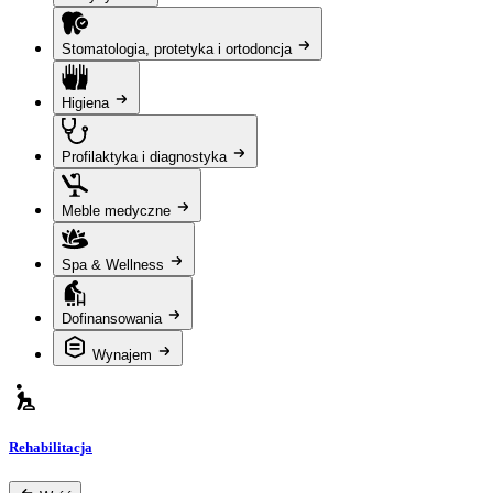
Stomatologia, protetyka i ortodoncja
Higiena
Profilaktyka i diagnostyka
Meble medyczne
Spa & Wellness
Dofinansowania
Wynajem
Rehabilitacja