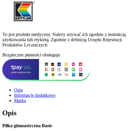
To jest produkt medyczny.
Należy używać ich zgodnie z instrukcją
użytkowania lub etykietą. Zgodnie z definicją Urzędu Rejestracji
Produktów Leczniczych
Bezpieczne płatności obsługuje
Opis
Informacje dodatkowe
Marka
Opis
Piłka gimnastyczna Basic