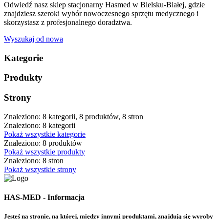
Odwiedź nasz sklep stacjonarny Hasmed w Bielsku-Białej, gdzie
znajdziesz szeroki wybór nowoczesnego sprzętu medycznego i
skorzystasz z profesjonalnego doradztwa.
Wyszukaj od nowa
Kategorie
Produkty
Strony
Znaleziono: 8 kategorii, 8 produktów, 8 stron
Znaleziono: 8 kategorii
Pokaż wszystkie kategorie
Znaleziono: 8 produktów
Pokaż wszystkie produkty
Znaleziono: 8 stron
Pokaż wszystkie strony
HAS-MED - Informacja
Jesteś na stronie, na której, między innymi produktami, znajdują się wyroby