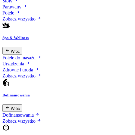
Stoły
Parawany
Fotele
Zobacz wszystko
Spa & Wellness
Wróć
Fotele do masażu
Urządzenia
Zdrowie i uroda
Zobacz wszystko
Dofinansowania
Wróć
Dofinansowania
Zobacz wszystko