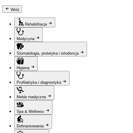
Wróć
Rehabilitacja
Medycyna
Stomatologia, protetyka i ortodoncja
Higiena
Profilaktyka i diagnostyka
Meble medyczne
Spa & Wellness
Dofinansowania