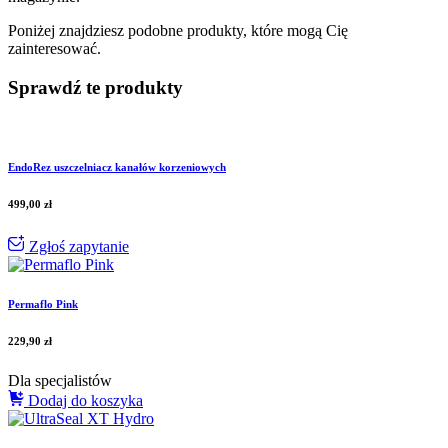
Poniżej znajdziesz podobne produkty, które mogą Cię
zainteresować.
Sprawdź te produkty
EndoRez uszczelniacz kanałów korzeniowych
499,00
zł
Zgłoś zapytanie
Permaflo Pink
229,90
zł
Dla specjalistów
Dodaj do koszyka