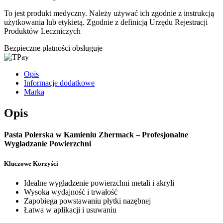
To jest produkt medyczny.
Należy używać ich zgodnie z instrukcją
użytkowania lub etykietą. Zgodnie z definicją Urzędu Rejestracji
Produktów Leczniczych
Bezpieczne płatności obsługuje
Opis
Informacje dodatkowe
Marka
Opis
Pasta Polerska w Kamieniu Zhermack – Profesjonalne
Wygładzanie Powierzchni
Kluczowe Korzyści
Idealne wygładzenie powierzchni metali i akryli
Wysoka wydajność i trwałość
Zapobiega powstawaniu płytki nazębnej
Łatwa w aplikacji i usuwaniu