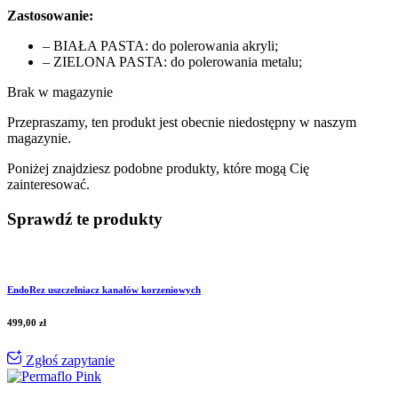
Zastosowanie:
– BIAŁA PASTA: do polerowania akryli;
– ZIELONA PASTA: do polerowania metalu;
Brak w magazynie
Przepraszamy, ten produkt jest obecnie niedostępny w naszym
magazynie.
Poniżej znajdziesz podobne produkty, które mogą Cię
zainteresować.
Sprawdź te produkty
EndoRez uszczelniacz kanałów korzeniowych
499,00
zł
Zgłoś zapytanie