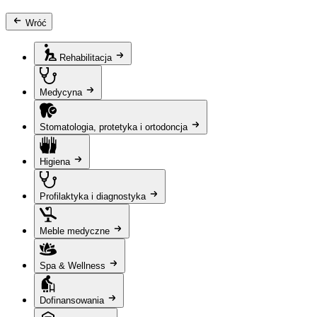
Wróć
Rehabilitacja
Medycyna
Stomatologia, protetyka i ortodoncja
Higiena
Profilaktyka i diagnostyka
Meble medyczne
Spa & Wellness
Dofinansowania