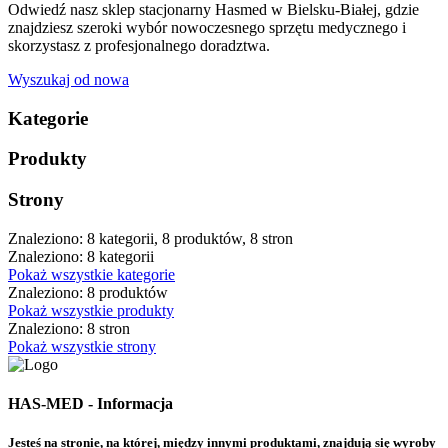
Odwiedź nasz sklep stacjonarny Hasmed w Bielsku-Białej, gdzie
znajdziesz szeroki wybór nowoczesnego sprzętu medycznego i
skorzystasz z profesjonalnego doradztwa.
Wyszukaj od nowa
Kategorie
Produkty
Strony
Znaleziono: 8 kategorii, 8 produktów, 8 stron
Znaleziono: 8 kategorii
Pokaż wszystkie kategorie
Znaleziono: 8 produktów
Pokaż wszystkie produkty
Znaleziono: 8 stron
Pokaż wszystkie strony
HAS-MED - Informacja
Jesteś na stronie, na której, między innymi produktami, znajdują się wyroby