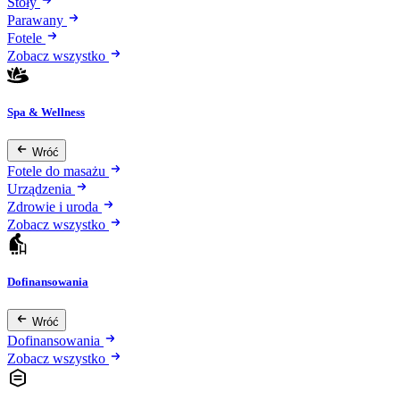
Stoły
Parawany
Fotele
Zobacz wszystko
Spa & Wellness
Wróć
Fotele do masażu
Urządzenia
Zdrowie i uroda
Zobacz wszystko
Dofinansowania
Wróć
Dofinansowania
Zobacz wszystko