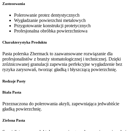
Zastosowania
Polerowanie protez dentystycznych
Wygładzanie powierzchni metalowych
Przygotowanie konstrukcji protetycznych
Profesjonalna obróbka powierzchniowa
Charakterystyka Produktu
Pasta polerska Zhermack to zaawansowane rozwiązanie dla
profesjonalistów z branży stomatologicznej i technicznej. Dzięki
zróżnicowanej granulacji zapewnia perfekcyjne wygładzenie bez
ryzyka zarysowań, tworząc gładką i błyszczącą powierzchnię.
Rodzaje Pasty
Biała Pasta
Przeznaczona do polerowania akryli, zapewniająca jedwabiście
gładką powierzchnię.
Zielona Pasta