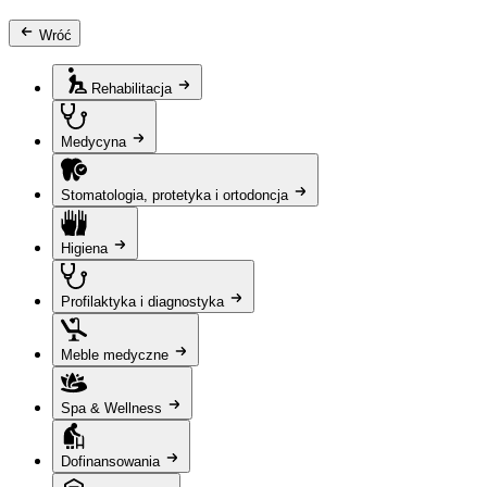
Wróć
Rehabilitacja
Medycyna
Stomatologia, protetyka i ortodoncja
Higiena
Profilaktyka i diagnostyka
Meble medyczne
Spa & Wellness
Dofinansowania