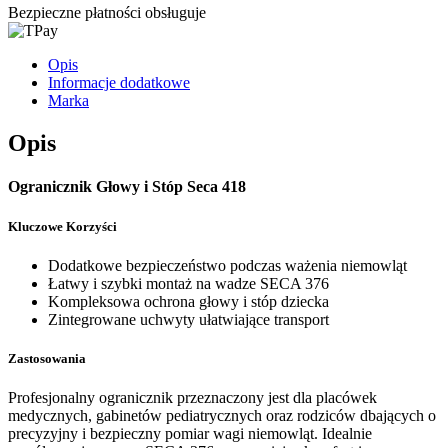
Bezpieczne płatności obsługuje
Opis
Informacje dodatkowe
Marka
Opis
Ogranicznik Głowy i Stóp Seca 418
Kluczowe Korzyści
Dodatkowe bezpieczeństwo podczas ważenia niemowląt
Łatwy i szybki montaż na wadze SECA 376
Kompleksowa ochrona głowy i stóp dziecka
Zintegrowane uchwyty ułatwiające transport
Zastosowania
Profesjonalny ogranicznik przeznaczony jest dla placówek
medycznych, gabinetów pediatrycznych oraz rodziców dbających o
precyzyjny i bezpieczny pomiar wagi niemowląt. Idealnie