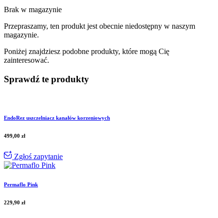
Brak w magazynie
Przepraszamy, ten produkt jest obecnie niedostępny w naszym
magazynie.
Poniżej znajdziesz podobne produkty, które mogą Cię
zainteresować.
Sprawdź te produkty
EndoRez uszczelniacz kanałów korzeniowych
499,00
zł
Zgłoś zapytanie
Permaflo Pink
229,90
zł