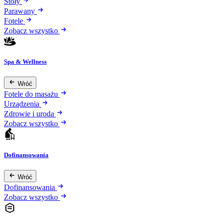
Stoły
Parawany
Fotele
Zobacz wszystko
Spa & Wellness
Wróć
Fotele do masażu
Urządzenia
Zdrowie i uroda
Zobacz wszystko
Dofinansowania
Wróć
Dofinansowania
Zobacz wszystko