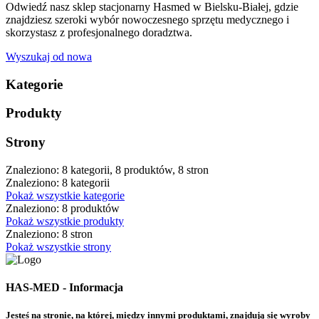
Odwiedź nasz sklep stacjonarny Hasmed w Bielsku-Białej, gdzie
znajdziesz szeroki wybór nowoczesnego sprzętu medycznego i
skorzystasz z profesjonalnego doradztwa.
Wyszukaj od nowa
Kategorie
Produkty
Strony
Znaleziono: 8 kategorii, 8 produktów, 8 stron
Znaleziono: 8 kategorii
Pokaż wszystkie kategorie
Znaleziono: 8 produktów
Pokaż wszystkie produkty
Znaleziono: 8 stron
Pokaż wszystkie strony
HAS-MED - Informacja
Jesteś na stronie, na której, między innymi produktami, znajdują się wyroby