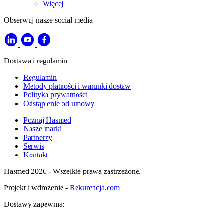
Więcej
Obserwuj nasze social media
Dostawa i regulamin
Regulamin
Metody płatności i warunki dostaw
Polityka prywatności
Odstąpienie od umowy
Poznaj Hasmed
Nasze marki
Partnerzy
Serwis
Kontakt
Hasmed 2026 - Wszelkie prawa zastrzeżone.
Projekt i wdrożenie -
Rekurencja.com
Dostawy zapewnia: