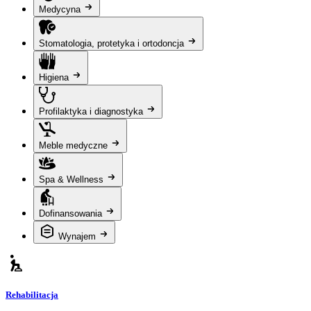
Medycyna
Stomatologia, protetyka i ortodoncja
Higiena
Profilaktyka i diagnostyka
Meble medyczne
Spa & Wellness
Dofinansowania
Wynajem
Rehabilitacja