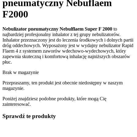
pneumatyczny Nebuflaem
F2000
Nebulizator pneumatyczny Nebulflaem Super F 2000
to
najbardziej profesjonalny inhalator z tej grupy nebulizatorów.
Inhalator przeznaczony jest do leczenia środkowych i dolnych partii
dróg oddechowych. Wyposażony jest w wydajny nebulizator Rapid
Flaem 4 z systemem zaworów wdechowo-wydechowych, który
zapewnia skuteczną i komfortową inhalację najniższych obszarów
płuc.
Brak w magazynie
Przepraszamy, ten produkt jest obecnie niedostępny w naszym
magazynie.
Poniżej znajdziesz podobne produkty, które mogą Cię
zainteresować.
Sprawdź te produkty