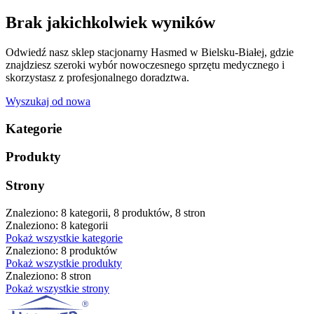
Brak jakichkolwiek wyników
Odwiedź nasz sklep stacjonarny Hasmed w Bielsku-Białej, gdzie
znajdziesz szeroki wybór nowoczesnego sprzętu medycznego i
skorzystasz z profesjonalnego doradztwa.
Wyszukaj od nowa
Kategorie
Produkty
Strony
Znaleziono: 8 kategorii, 8 produktów, 8 stron
Znaleziono: 8 kategorii
Pokaż wszystkie kategorie
Znaleziono: 8 produktów
Pokaż wszystkie produkty
Znaleziono: 8 stron
Pokaż wszystkie strony