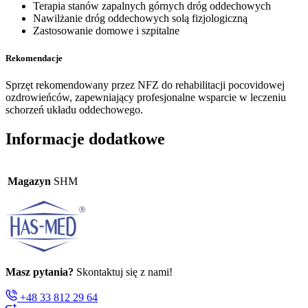
Terapia stanów zapalnych górnych dróg oddechowych
Nawilżanie dróg oddechowych solą fizjologiczną
Zastosowanie domowe i szpitalne
Rekomendacje
Sprzęt rekomendowany przez NFZ do rehabilitacji pocovidowej
ozdrowieńców, zapewniający profesjonalne wsparcie w leczeniu
schorzeń układu oddechowego.
Informacje dodatkowe
Magazyn
SHM
Masz pytania?
Skontaktuj się z nami!
+48 33 812 29 64