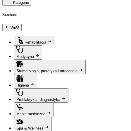
Kategorie
Kategorie
Wróć
Rehabilitacja
Medycyna
Stomatologia, protetyka i ortodoncja
Higiena
Profilaktyka i diagnostyka
Meble medyczne
Spa & Wellness