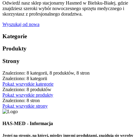
Odwiedź nasz sklep stacjonarny Hasmed w Bielsku-Białej, gdzie
znajdziesz szeroki wybór nowoczesnego sprzętu medycznego i
skorzystasz z profesjonalnego doradztwa.
Wyszukaj od nowa
Kategorie
Produkty
Strony
Znaleziono: 8 kategorii, 8 produktów, 8 stron
Znaleziono: 8 kategorii
Pokaż wszystkie kategorie
Znaleziono: 8 produktów
Pokaż wszystkie produkty
Znaleziono: 8 stron
Pokaż wszystkie strony
HAS-MED - Informacja
Jesteś na stronie, na której, między innymi produktami, znajdują się wyroby