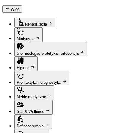
Wróć
Rehabilitacja
Medycyna
Stomatologia, protetyka i ortodoncja
Higiena
Profilaktyka i diagnostyka
Meble medyczne
Spa & Wellness
Dofinansowania