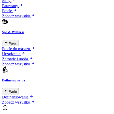
Stoły
Parawany
Fotele
Zobacz wszystko
Spa & Wellness
Wróć
Fotele do masażu
Urządzenia
Zdrowie i uroda
Zobacz wszystko
Dofinansowania
Wróć
Dofinansowania
Zobacz wszystko