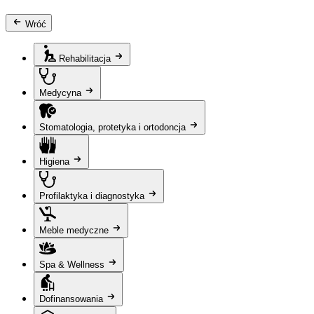
Wróć
Rehabilitacja
Medycyna
Stomatologia, protetyka i ortodoncja
Higiena
Profilaktyka i diagnostyka
Meble medyczne
Spa & Wellness
Dofinansowania