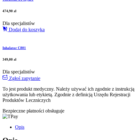
474,90
zł
Dla specjalistów
Dodaj do koszyka
Inhalator C801
349,00
zł
Dla specjalistów
Zgłoś zapytanie
To jest produkt medyczny.
Należy używać ich zgodnie z instrukcją
użytkowania lub etykietą. Zgodnie z definicją Urzędu Rejestracji
Produktów Leczniczych
Bezpieczne płatności obsługuje
Opis