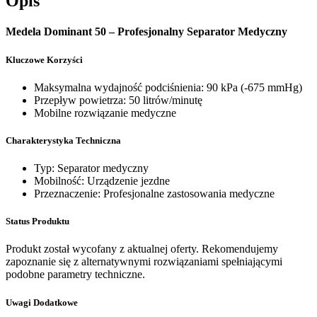
Opis
Medela Dominant 50 – Profesjonalny Separator Medyczny
Kluczowe Korzyści
Maksymalna wydajność podciśnienia: 90 kPa (-675 mmHg)
Przepływ powietrza: 50 litrów/minutę
Mobilne rozwiązanie medyczne
Charakterystyka Techniczna
Typ: Separator medyczny
Mobilność: Urządzenie jezdne
Przeznaczenie: Profesjonalne zastosowania medyczne
Status Produktu
Produkt został wycofany z aktualnej oferty. Rekomendujemy
zapoznanie się z alternatywnymi rozwiązaniami spełniającymi
podobne parametry techniczne.
Uwagi Dodatkowe