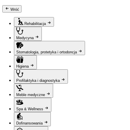
Wróć
Rehabilitacja
Medycyna
Stomatologia, protetyka i ortodoncja
Higiena
Profilaktyka i diagnostyka
Meble medyczne
Spa & Wellness
Dofinansowania