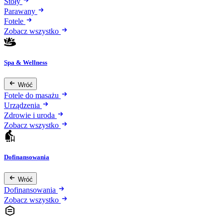
Stoły
Parawany
Fotele
Zobacz wszystko
Spa & Wellness
Wróć
Fotele do masażu
Urządzenia
Zdrowie i uroda
Zobacz wszystko
Dofinansowania
Wróć
Dofinansowania
Zobacz wszystko