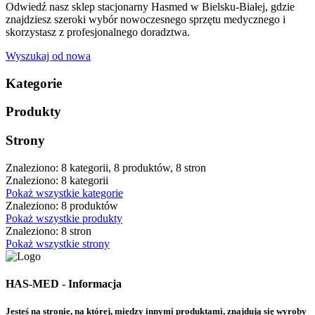
Odwiedź nasz sklep stacjonarny Hasmed w Bielsku-Białej, gdzie
znajdziesz szeroki wybór nowoczesnego sprzętu medycznego i
skorzystasz z profesjonalnego doradztwa.
Wyszukaj od nowa
Kategorie
Produkty
Strony
Znaleziono: 8 kategorii, 8 produktów, 8 stron
Znaleziono: 8 kategorii
Pokaż wszystkie kategorie
Znaleziono: 8 produktów
Pokaż wszystkie produkty
Znaleziono: 8 stron
Pokaż wszystkie strony
HAS-MED - Informacja
Jesteś na stronie, na której, między innymi produktami, znajdują się wyroby