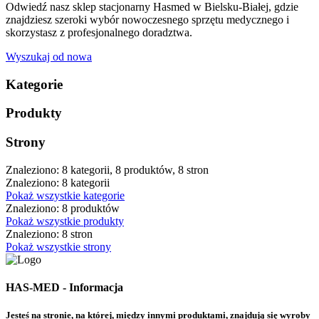
Odwiedź nasz sklep stacjonarny Hasmed w Bielsku-Białej, gdzie
znajdziesz szeroki wybór nowoczesnego sprzętu medycznego i
skorzystasz z profesjonalnego doradztwa.
Wyszukaj od nowa
Kategorie
Produkty
Strony
Znaleziono: 8 kategorii, 8 produktów, 8 stron
Znaleziono: 8 kategorii
Pokaż wszystkie kategorie
Znaleziono: 8 produktów
Pokaż wszystkie produkty
Znaleziono: 8 stron
Pokaż wszystkie strony
HAS-MED - Informacja
Jesteś na stronie, na której, między innymi produktami, znajdują się wyroby