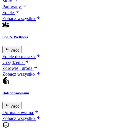
Stoły
Parawany
Fotele
Zobacz wszystko
Spa & Wellness
Wróć
Fotele do masażu
Urządzenia
Zdrowie i uroda
Zobacz wszystko
Dofinansowania
Wróć
Dofinansowania
Zobacz wszystko