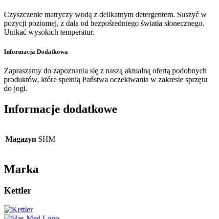
Czyszczenie matryczy wodą z delikatnym detergentem. Suszyć w
pozycji poziomej, z dala od bezpośredniego światła słonecznego.
Unikać wysokich temperatur.
Informacja Dodatkowa
Zapraszamy do zapoznania się z naszą aktualną ofertą podobnych
produktów, które spełnią Państwa oczekiwania w zakresie sprzętu
do jogi.
Informacje dodatkowe
Magazyn
SHM
Marka
Kettler