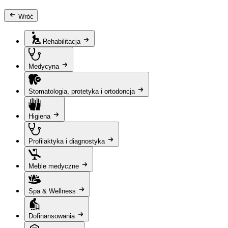
Wróć
Rehabilitacja
Medycyna
Stomatologia, protetyka i ortodoncja
Higiena
Profilaktyka i diagnostyka
Meble medyczne
Spa & Wellness
Dofinansowania