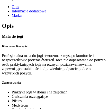
Opis
Informacje dodatkowe
Marka
Opis
Mata do jogi
Kluczowe Korzyści
Profesjonalna mata do jogi stworzona z myślą o komforcie i
bezpieczeństwie podczas ćwiczeń. Idealnie dopasowana do potrzeb
osób praktykujących jogę na różnych pozizaawansowania,
zapewniająca stabilność i odpowiednie podparcie podczas
wszystkich pozycji.
Zastosowania
Praktyka jogi w domu i na zajęciach
Ćwiczenia rozciągające
Pilates
Medytacja