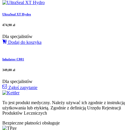
UltraSeal XT Hydro
474,90
zł
Dla specjalistów
Dodaj do koszyka
Inhalator C801
349,00
zł
Dla specjalistów
Zgłoś zapytanie
To jest produkt medyczny.
Należy używać ich zgodnie z instrukcją
użytkowania lub etykietą. Zgodnie z definicją Urzędu Rejestracji
Produktów Leczniczych
Bezpieczne płatności obsługuje