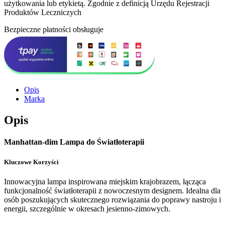
użytkowania lub etykietą. Zgodnie z definicją Urzędu Rejestracji
Produktów Leczniczych
Bezpieczne płatności obsługuje
Opis
Marka
Opis
Manhattan-dim Lampa do Światłoterapii
Kluczowe Korzyści
Innowacyjna lampa inspirowana miejskim krajobrazem, łącząca
funkcjonalność światłoterapii z nowoczesnym designem. Idealna dla
osób poszukujących skutecznego rozwiązania do poprawy nastroju i
energii, szczególnie w okresach jesienno-zimowych.