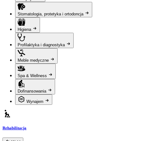
Stomatologia, protetyka i ortodoncja
Higiena
Profilaktyka i diagnostyka
Meble medyczne
Spa & Wellness
Dofinansowania
Wynajem
Rehabilitacja