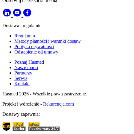
Obserwuj nasze social media
Dostawa i regulamin
Regulamin
Metody płatności i warunki dostaw
Polityka prywatności
Odstąpienie od umowy
Poznaj Hasmed
Nasze marki
Partnerzy
Serwis
Kontakt
Hasmed 2026 - Wszelkie prawa zastrzeżone.
Projekt i wdrożenie -
Rekurencja.com
Dostawy zapewnia: