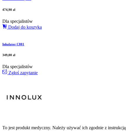
474,90
zł
Dla specjalistów
Dodaj do koszyka
Inhalator C801
349,00
zł
Dla specjalistów
Zgłoś zapytanie
To jest produkt medyczny.
Należy używać ich zgodnie z instrukcją