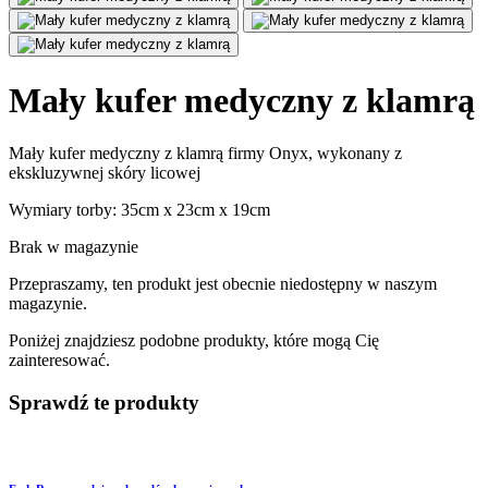
Mały kufer medyczny z klamrą
Mały kufer medyczny z klamrą firmy Onyx, wykonany z
ekskluzywnej skóry licowej
Wymiary torby: 35cm x 23cm x 19cm
Brak w magazynie
Przepraszamy, ten produkt jest obecnie niedostępny w naszym
magazynie.
Poniżej znajdziesz podobne produkty, które mogą Cię
zainteresować.
Sprawdź te produkty