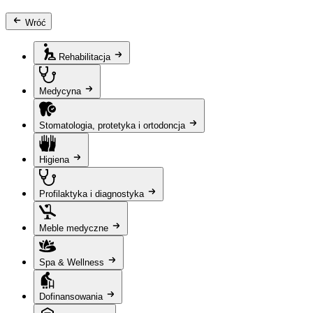
Wróć
Rehabilitacja
Medycyna
Stomatologia, protetyka i ortodoncja
Higiena
Profilaktyka i diagnostyka
Meble medyczne
Spa & Wellness
Dofinansowania