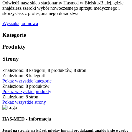
Odwiedź nasz sklep stacjonarny Hasmed w Bielsku-Białej, gdzie
znajdziesz szeroki wybór nowoczesnego sprzętu medycznego i
skorzystasz z profesjonalnego doradztwa.
Wyszukaj od nowa
Kategorie
Produkty
Strony
Znaleziono: 8 kategorii, 8 produktów, 8 stron
Znaleziono: 8 kategorii
Pokaż wszystkie kategorie
Znaleziono: 8 produktów
Pokaż wszystkie produkty
Znaleziono: 8 stron
Pokaż wszystkie strony
HAS-MED - Informacja
Jesteś na stronie, na której, między innymi produktami, znajdują się wyroby