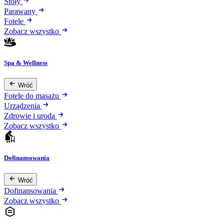
Stoły
Parawany
Fotele
Zobacz wszystko
Spa & Wellness
Wróć
Fotele do masażu
Urządzenia
Zdrowie i uroda
Zobacz wszystko
Dofinansowania
Wróć
Dofinansowania
Zobacz wszystko