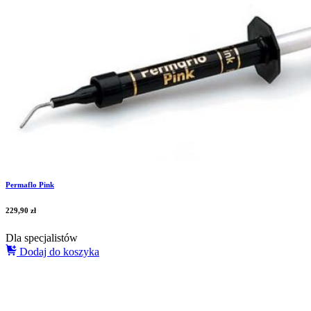
Permaflo Pink
229,90
zł
Dla specjalistów
Dodaj do koszyka