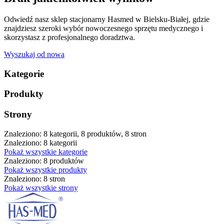
Odwiedź nasz sklep stacjonarny Hasmed w Bielsku-Białej, gdzie
znajdziesz szeroki wybór nowoczesnego sprzętu medycznego i
skorzystasz z profesjonalnego doradztwa.
Wyszukaj od nowa
Kategorie
Produkty
Strony
Znaleziono: 8 kategorii, 8 produktów, 8 stron
Znaleziono: 8 kategorii
Pokaż wszystkie kategorie
Znaleziono: 8 produktów
Pokaż wszystkie produkty
Znaleziono: 8 stron
Pokaż wszystkie strony