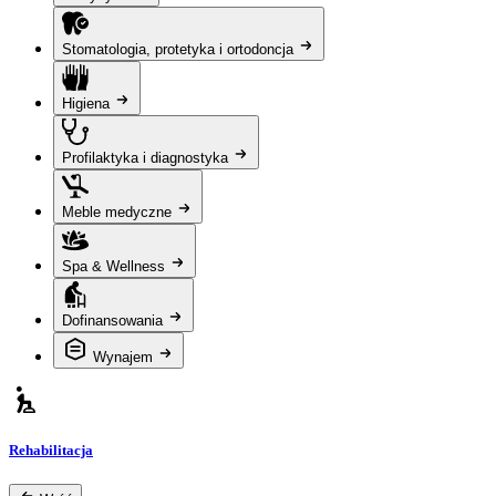
Stomatologia, protetyka i ortodoncja
Higiena
Profilaktyka i diagnostyka
Meble medyczne
Spa & Wellness
Dofinansowania
Wynajem
Rehabilitacja