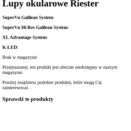
Lupy okularowe Riester
SuperVu Galilean System
:
SuperVu Hi-Res Galilean System
:
XL Advantage System
:
K-LED
:
Brak w magazynie
Przepraszamy, ten produkt jest obecnie niedostępny w naszym
magazynie.
Poniżej znajdziesz podobne produkty, które mogą Cię
zainteresować.
Sprawdź te produkty