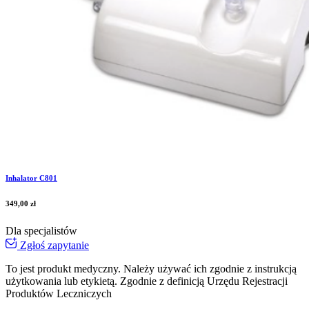
Inhalator C801
349,00
zł
Dla specjalistów
Zgłoś zapytanie
To jest produkt medyczny.
Należy używać ich zgodnie z instrukcją
użytkowania lub etykietą. Zgodnie z definicją Urzędu Rejestracji
Produktów Leczniczych