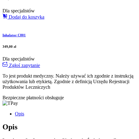
Dla specjalistów
Dodaj do koszyka
Inhalator C801
349,00
zł
Dla specjalistów
Zgłoś zapytanie
To jest produkt medyczny.
Należy używać ich zgodnie z instrukcją
użytkowania lub etykietą. Zgodnie z definicją Urzędu Rejestracji
Produktów Leczniczych
Bezpieczne płatności obsługuje
Opis
Opis