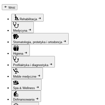
Wróć
Rehabilitacja
Medycyna
Stomatologia, protetyka i ortodoncja
Higiena
Profilaktyka i diagnostyka
Meble medyczne
Spa & Wellness
Dofinansowania