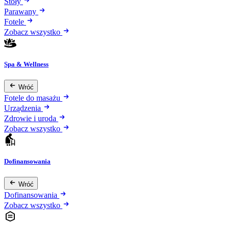
Stoły
Parawany
Fotele
Zobacz wszystko
Spa & Wellness
Wróć
Fotele do masażu
Urządzenia
Zdrowie i uroda
Zobacz wszystko
Dofinansowania
Wróć
Dofinansowania
Zobacz wszystko