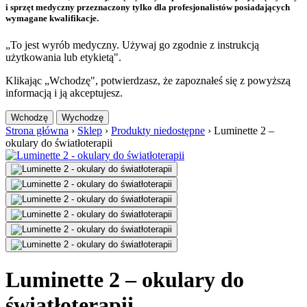
i sprzęt medyczny przeznaczony tylko dla profesjonalistów posiadających
wymagane kwalifikacje.
„To jest wyrób medyczny. Używaj go zgodnie z instrukcją
użytkowania lub etykietą".
Klikając „Wchodzę", potwierdzasz, że zapoznałeś się z powyższą
informacją i ją akceptujesz.
Wchodzę
Wychodzę
Strona główna
›
Sklep
›
Produkty niedostępne
›
Luminette 2 –
okulary do światłoterapii
Luminette 2 – okulary do
światłoterapii