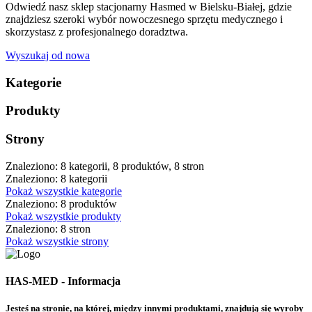
Odwiedź nasz sklep stacjonarny Hasmed w Bielsku-Białej, gdzie
znajdziesz szeroki wybór nowoczesnego sprzętu medycznego i
skorzystasz z profesjonalnego doradztwa.
Wyszukaj od nowa
Kategorie
Produkty
Strony
Znaleziono: 8 kategorii, 8 produktów, 8 stron
Znaleziono: 8 kategorii
Pokaż wszystkie kategorie
Znaleziono: 8 produktów
Pokaż wszystkie produkty
Znaleziono: 8 stron
Pokaż wszystkie strony
HAS-MED - Informacja
Jesteś na stronie, na której, między innymi produktami, znajdują się wyroby