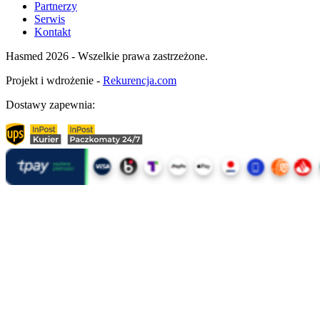
Partnerzy
Serwis
Kontakt
Hasmed 2026 - Wszelkie prawa zastrzeżone.
Projekt i wdrożenie -
Rekurencja.com
Dostawy zapewnia: