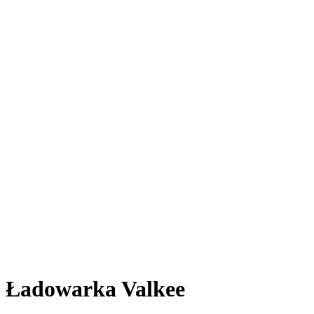
Ładowarka Valkee