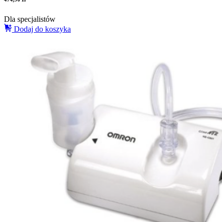
Dla specjalistów
Dodaj do koszyka