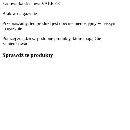
Ładowarka sieciowa VALKEE.
Brak w magazynie
Przepraszamy, ten produkt jest obecnie niedostępny w naszym
magazynie.
Poniżej znajdziesz podobne produkty, które mogą Cię
zainteresować.
Sprawdź te produkty