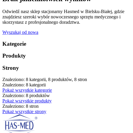
Odwiedź nasz sklep stacjonarny Hasmed w Bielsku-Białej, gdzie
znajdziesz szeroki wybór nowoczesnego sprzętu medycznego i
skorzystasz z profesjonalnego doradztwa.
Wyszukaj od nowa
Kategorie
Produkty
Strony
Znaleziono: 8 kategorii, 8 produktów, 8 stron
Znaleziono: 8 kategorii
Pokaż wszystkie kategorie
Znaleziono: 8 produktów
Pokaż wszystkie produkty
Znaleziono: 8 stron
Pokaż wszystkie strony