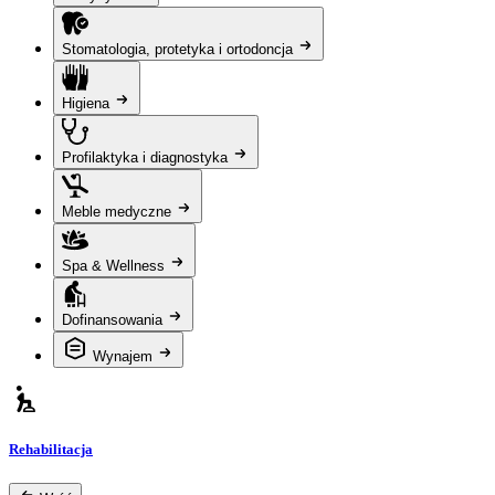
Stomatologia, protetyka i ortodoncja
Higiena
Profilaktyka i diagnostyka
Meble medyczne
Spa & Wellness
Dofinansowania
Wynajem
Rehabilitacja