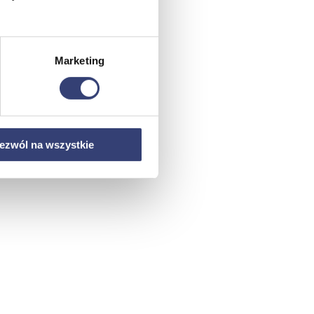
Marketing
ezwól na wszystkie