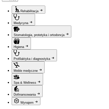
Rehabilitacja
Medycyna
Stomatologia, protetyka i ortodoncja
Higiena
Profilaktyka i diagnostyka
Meble medyczne
Spa & Wellness
Dofinansowania
Wynajem