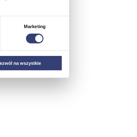
Marketing
ezwól na wszystkie