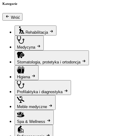
Kategorie
Wróć
Rehabilitacja
Medycyna
Stomatologia, protetyka i ortodoncja
Higiena
Profilaktyka i diagnostyka
Meble medyczne
Spa & Wellness