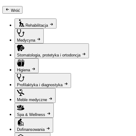
Wróć
Rehabilitacja
Medycyna
Stomatologia, protetyka i ortodoncja
Higiena
Profilaktyka i diagnostyka
Meble medyczne
Spa & Wellness
Dofinansowania