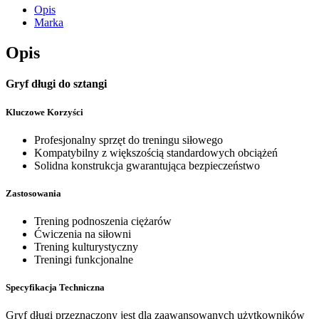
Opis
Marka
Opis
Gryf długi do sztangi
Kluczowe Korzyści
Profesjonalny sprzęt do treningu siłowego
Kompatybilny z większością standardowych obciążeń
Solidna konstrukcja gwarantująca bezpieczeństwo
Zastosowania
Trening podnoszenia ciężarów
Ćwiczenia na siłowni
Trening kulturystyczny
Treningi funkcjonalne
Specyfikacja Techniczna
Gryf długi przeznaczony jest dla zaawansowanych użytkowników