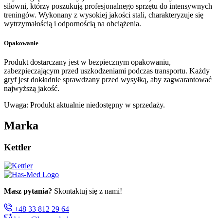
siłowni, którzy poszukują profesjonalnego sprzętu do intensywnych
treningów. Wykonany z wysokiej jakości stali, charakteryzuje się
wytrzymałością i odpornością na obciążenia.
Opakowanie
Produkt dostarczany jest w bezpiecznym opakowaniu,
zabezpieczającym przed uszkodzeniami podczas transportu. Każdy
gryf jest dokładnie sprawdzany przed wysyłką, aby zagwarantować
najwyższą jakość.
Uwaga: Produkt aktualnie niedostępny w sprzedaży.
Marka
Kettler
Masz pytania?
Skontaktuj się z nami!
+48 33 812 29 64