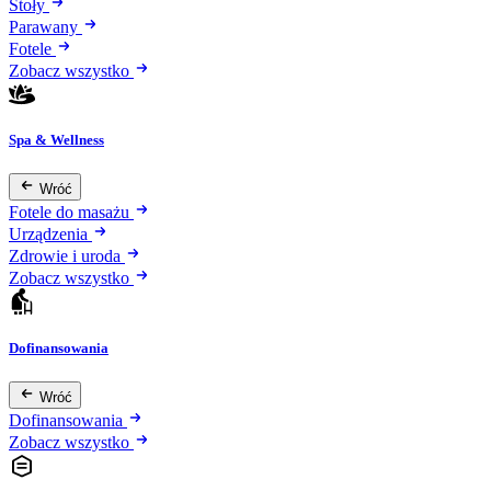
Stoły
Parawany
Fotele
Zobacz wszystko
Spa & Wellness
Wróć
Fotele do masażu
Urządzenia
Zdrowie i uroda
Zobacz wszystko
Dofinansowania
Wróć
Dofinansowania
Zobacz wszystko