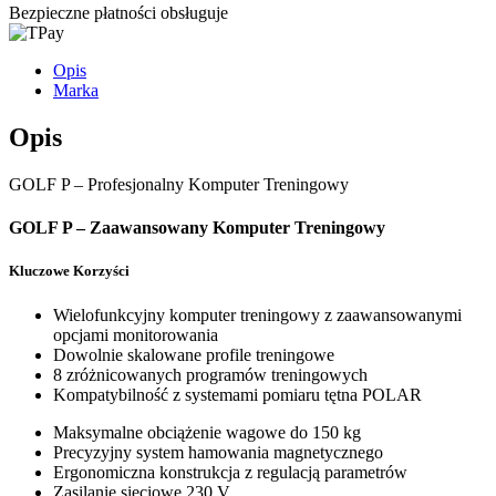
Bezpieczne płatności obsługuje
Opis
Marka
Opis
GOLF P – Profesjonalny Komputer Treningowy
GOLF P – Zaawansowany Komputer Treningowy
Kluczowe Korzyści
Wielofunkcyjny komputer treningowy z zaawansowanymi
opcjami monitorowania
Dowolnie skalowane profile treningowe
8 zróżnicowanych programów treningowych
Kompatybilność z systemami pomiaru tętna POLAR
Maksymalne obciążenie wagowe do 150 kg
Precyzyjny system hamowania magnetycznego
Ergonomiczna konstrukcja z regulacją parametrów
Zasilanie sieciowe 230 V