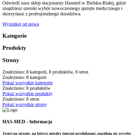
Odwiedź nasz sklep stacjonarny Hasmed w Bielsku-Białej, gdzie
znajdziesz szeroki wybór nowoczesnego sprzętu medycznego i
skorzystasz z profesjonalnego doradztwa.
Wyszukaj od nowa
Kategorie
Produkty
Strony
Znaleziono: 8 kategorii, 8 produktów, 8 stron
Znaleziono: 8 kategorii
Pokaż wszystkie kategorie
Znaleziono: 8 produktów
Pokaż wszystkie produkty
Znaleziono: 8 stron
Pokaż wszystkie strony
HAS-MED - Informacja
Jesteś na stronie, na której, między innymi produktami, znajdują się wyroby