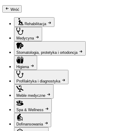
Wróć
Rehabilitacja
Medycyna
Stomatologia, protetyka i ortodoncja
Higiena
Profilaktyka i diagnostyka
Meble medyczne
Spa & Wellness
Dofinansowania