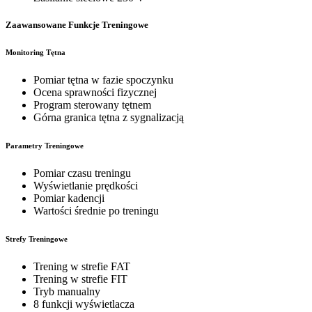
Zaawansowane Funkcje Treningowe
Monitoring Tętna
Pomiar tętna w fazie spoczynku
Ocena sprawności fizycznej
Program sterowany tętnem
Górna granica tętna z sygnalizacją
Parametry Treningowe
Pomiar czasu treningu
Wyświetlanie prędkości
Pomiar kadencji
Wartości średnie po treningu
Strefy Treningowe
Trening w strefie FAT
Trening w strefie FIT
Tryb manualny
8 funkcji wyświetlacza