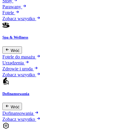
Stoły
Parawany
Fotele
Zobacz wszystko
Spa & Wellness
Wróć
Fotele do masażu
Urządzenia
Zdrowie i uroda
Zobacz wszystko
Dofinansowania
Wróć
Dofinansowania
Zobacz wszystko