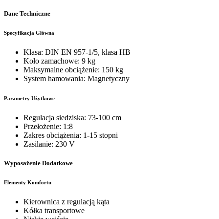
Dane Techniczne
Specyfikacja Główna
Klasa: DIN EN 957-1/5, klasa HB
Koło zamachowe: 9 kg
Maksymalne obciążenie: 150 kg
System hamowania: Magnetyczny
Parametry Użytkowe
Regulacja siedziska: 73-100 cm
Przełożenie: 1:8
Zakres obciążenia: 1-15 stopni
Zasilanie: 230 V
Wyposażenie Dodatkowe
Elementy Komfortu
Kierownica z regulacją kąta
Kółka transportowe