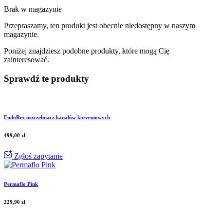
Brak w magazynie
Przepraszamy, ten produkt jest obecnie niedostępny w naszym
magazynie.
Poniżej znajdziesz podobne produkty, które mogą Cię
zainteresować.
Sprawdź te produkty
EndoRez uszczelniacz kanałów korzeniowych
499,00
zł
Zgłoś zapytanie
Permaflo Pink
229,90
zł