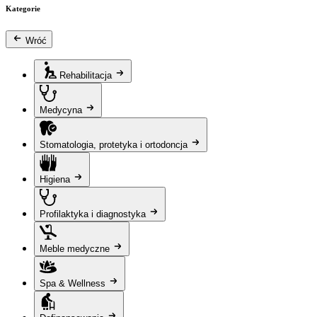
Kategorie
Wróć
Rehabilitacja
Medycyna
Stomatologia, protetyka i ortodoncja
Higiena
Profilaktyka i diagnostyka
Meble medyczne
Spa & Wellness