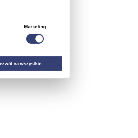
Marketing
ezwól na wszystkie