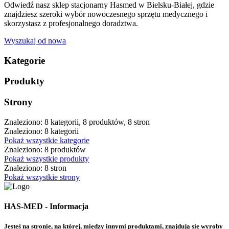
Odwiedź nasz sklep stacjonarny Hasmed w Bielsku-Białej, gdzie
znajdziesz szeroki wybór nowoczesnego sprzętu medycznego i
skorzystasz z profesjonalnego doradztwa.
Wyszukaj od nowa
Kategorie
Produkty
Strony
Znaleziono: 8 kategorii, 8 produktów, 8 stron
Znaleziono: 8 kategorii
Pokaż wszystkie kategorie
Znaleziono: 8 produktów
Pokaż wszystkie produkty
Znaleziono: 8 stron
Pokaż wszystkie strony
HAS-MED - Informacja
Jesteś na stronie, na której, między innymi produktami, znajdują się wyroby