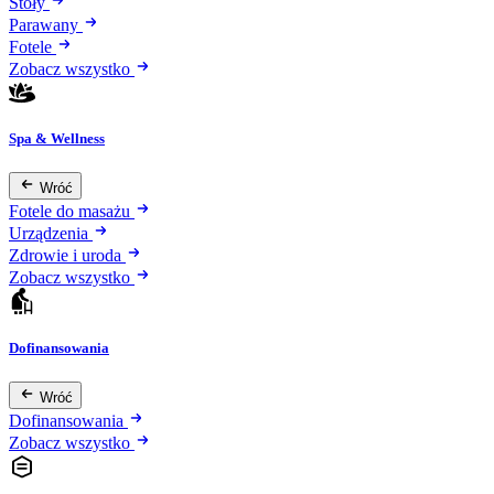
Stoły
Parawany
Fotele
Zobacz wszystko
Spa & Wellness
Wróć
Fotele do masażu
Urządzenia
Zdrowie i uroda
Zobacz wszystko
Dofinansowania
Wróć
Dofinansowania
Zobacz wszystko