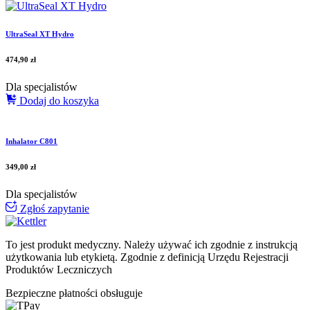
UltraSeal XT Hydro
474,90
zł
Dla specjalistów
Dodaj do koszyka
Inhalator C801
349,00
zł
Dla specjalistów
Zgłoś zapytanie
To jest produkt medyczny.
Należy używać ich zgodnie z instrukcją
użytkowania lub etykietą. Zgodnie z definicją Urzędu Rejestracji
Produktów Leczniczych
Bezpieczne płatności obsługuje