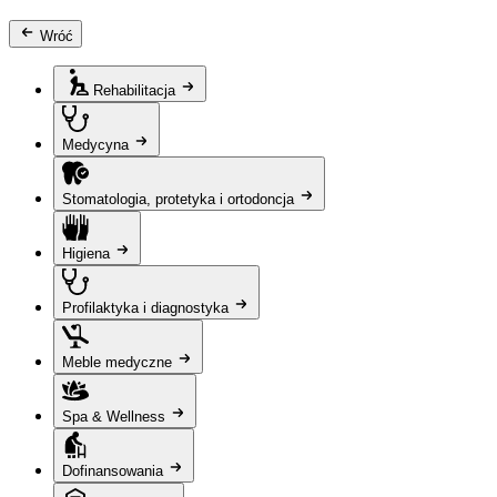
Wróć
Rehabilitacja
Medycyna
Stomatologia, protetyka i ortodoncja
Higiena
Profilaktyka i diagnostyka
Meble medyczne
Spa & Wellness
Dofinansowania