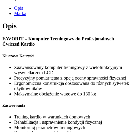
Opis
Marka
Opis
FAVORIT – Komputer Treningowy do Profesjonalnych
Ćwiczeń Kardio
Kluczowe Korzyści
Zaawansowany komputer treningowy z wielofunkcyjnym
wyświetlaczem LCD
Precyzyjny pomiar tętna z opcją oceny sprawności fizycznej
Ergonomiczna konstrukcja dostosowana do różnych sylwetek
użytkowników
Maksymalne obciążenie wagowe do 130 kg
Zastosowania
Trening kardio w warunkach domowych
Rehabilitacja i usprawnienie kondycji fizycznej
Monitoring parametrów treningowych