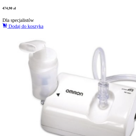
474,90
zł
Dla specjalistów
Dodaj do koszyka