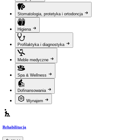
Stomatologia, protetyka i ortodoncja
Higiena
Profilaktyka i diagnostyka
Meble medyczne
Spa & Wellness
Dofinansowania
Wynajem
Rehabilitacja