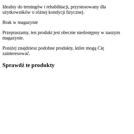
Idealny do treningów i rehabilitacji, przystosowany dla
użytkowników o różnej kondycji fizycznej.
Brak w magazynie
Przepraszamy, ten produkt jest obecnie niedostępny w naszym
magazynie.
Poniżej znajdziesz podobne produkty, które mogą Cię
zainteresować.
Sprawdź te produkty