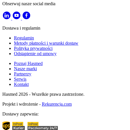
Obserwuj nasze social media
Dostawa i regulamin
Regulamin
Metody płatności i warunki dostaw
Polityka prywatności
Odstąpienie od umowy
Poznaj Hasmed
Nasze marki
Partnerzy
Serwis
Kontakt
Hasmed 2026 - Wszelkie prawa zastrzeżone.
Projekt i wdrożenie -
Rekurencja.com
Dostawy zapewnia: