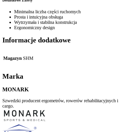
Dodatkowe Zalety
Minimalna liczba części ruchomych
Prosta i intuicyjna obsługa
Wytrzymała i stabilna konstrukcja
Ergonomiczny design
Informacje dodatkowe
Magazyn
SHM
Marka
MONARK
Szwedzki producent ergometrów, rowerów rehabilitacyjnych i
cargo.