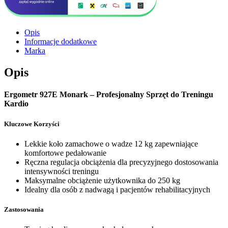
Opis
Informacje dodatkowe
Marka
Opis
Ergometr 927E Monark – Profesjonalny Sprzęt do Treningu
Kardio
Kluczowe Korzyści
Lekkie koło zamachowe o wadze 12 kg zapewniające
komfortowe pedałowanie
Ręczna regulacja obciążenia dla precyzyjnego dostosowania
intensywności treningu
Maksymalne obciążenie użytkownika do 250 kg
Idealny dla osób z nadwagą i pacjentów rehabilitacyjnych
Zastosowania