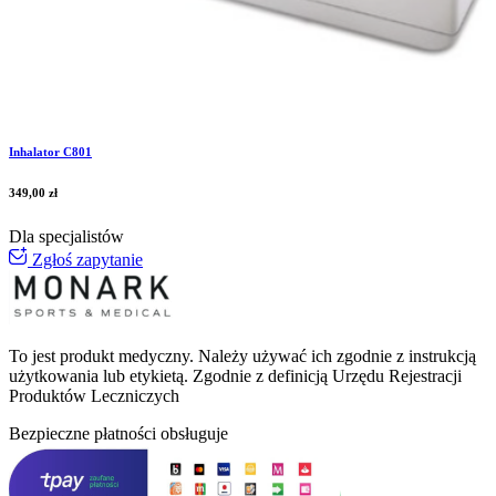
Inhalator C801
349,00
zł
Dla specjalistów
Zgłoś zapytanie
To jest produkt medyczny.
Należy używać ich zgodnie z instrukcją
użytkowania lub etykietą. Zgodnie z definicją Urzędu Rejestracji
Produktów Leczniczych
Bezpieczne płatności obsługuje