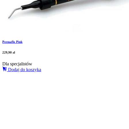
Permaflo Pink
229,90
zł
Dla specjalistów
Dodaj do koszyka