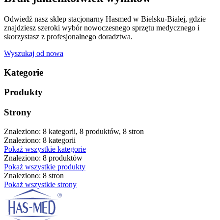
Odwiedź nasz sklep stacjonarny Hasmed w Bielsku-Białej, gdzie
znajdziesz szeroki wybór nowoczesnego sprzętu medycznego i
skorzystasz z profesjonalnego doradztwa.
Wyszukaj od nowa
Kategorie
Produkty
Strony
Znaleziono: 8 kategorii, 8 produktów, 8 stron
Znaleziono: 8 kategorii
Pokaż wszystkie kategorie
Znaleziono: 8 produktów
Pokaż wszystkie produkty
Znaleziono: 8 stron
Pokaż wszystkie strony