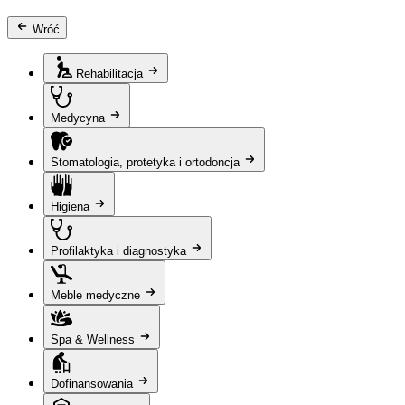
Wróć
Rehabilitacja
Medycyna
Stomatologia, protetyka i ortodoncja
Higiena
Profilaktyka i diagnostyka
Meble medyczne
Spa & Wellness
Dofinansowania