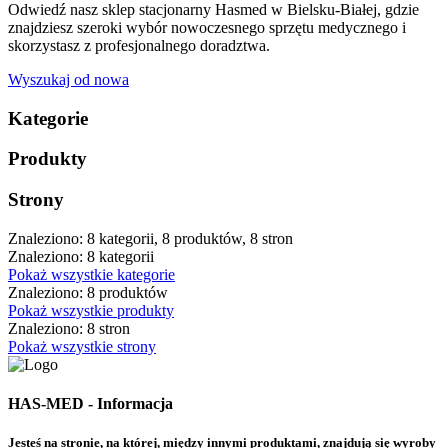
Odwiedź nasz sklep stacjonarny Hasmed w Bielsku-Białej, gdzie
znajdziesz szeroki wybór nowoczesnego sprzętu medycznego i
skorzystasz z profesjonalnego doradztwa.
Wyszukaj od nowa
Kategorie
Produkty
Strony
Znaleziono: 8 kategorii, 8 produktów, 8 stron
Znaleziono: 8 kategorii
Pokaż wszystkie kategorie
Znaleziono: 8 produktów
Pokaż wszystkie produkty
Znaleziono: 8 stron
Pokaż wszystkie strony
HAS-MED - Informacja
Jesteś na stronie, na której, między innymi produktami, znajdują się wyroby