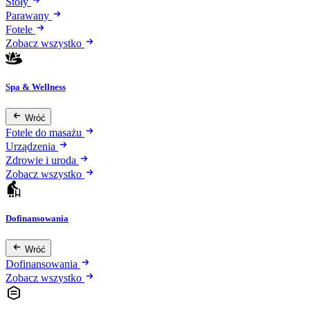
Stoły
Parawany
Fotele
Zobacz wszystko
Spa & Wellness
Wróć
Fotele do masażu
Urządzenia
Zdrowie i uroda
Zobacz wszystko
Dofinansowania
Wróć
Dofinansowania
Zobacz wszystko