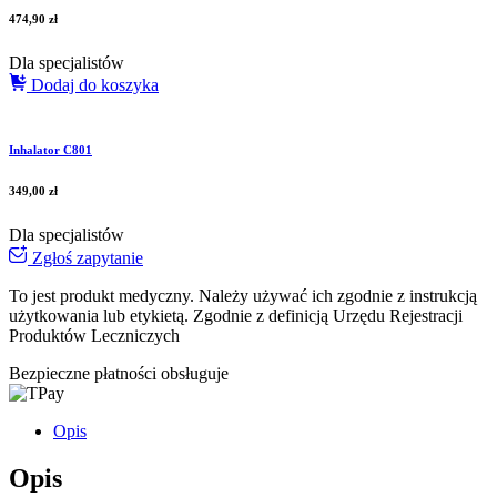
474,90
zł
Dla specjalistów
Dodaj do koszyka
Inhalator C801
349,00
zł
Dla specjalistów
Zgłoś zapytanie
To jest produkt medyczny.
Należy używać ich zgodnie z instrukcją
użytkowania lub etykietą. Zgodnie z definicją Urzędu Rejestracji
Produktów Leczniczych
Bezpieczne płatności obsługuje
Opis
Opis