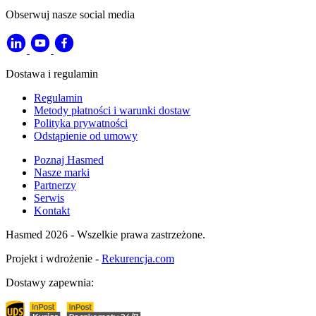
Obserwuj nasze social media
Dostawa i regulamin
Regulamin
Metody płatności i warunki dostaw
Polityka prywatności
Odstąpienie od umowy
Poznaj Hasmed
Nasze marki
Partnerzy
Serwis
Kontakt
Hasmed 2026 - Wszelkie prawa zastrzeżone.
Projekt i wdrożenie -
Rekurencja.com
Dostawy zapewnia: