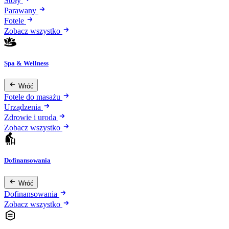
Stoły
Parawany
Fotele
Zobacz wszystko
Spa & Wellness
Wróć
Fotele do masażu
Urządzenia
Zdrowie i uroda
Zobacz wszystko
Dofinansowania
Wróć
Dofinansowania
Zobacz wszystko