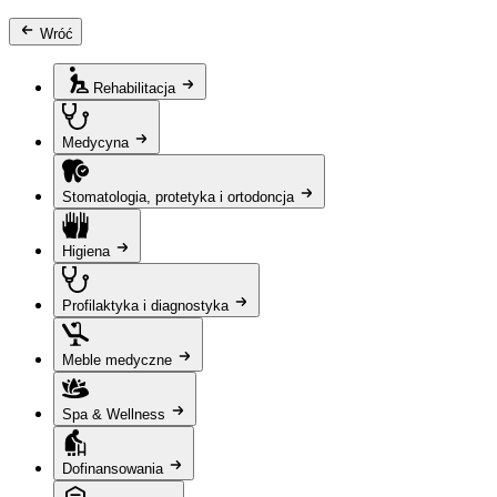
Wróć
Rehabilitacja
Medycyna
Stomatologia, protetyka i ortodoncja
Higiena
Profilaktyka i diagnostyka
Meble medyczne
Spa & Wellness
Dofinansowania