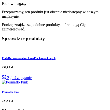
Brak w magazynie
Przepraszamy, ten produkt jest obecnie niedostępny w naszym
magazynie.
Poniżej znajdziesz podobne produkty, które mogą Cię
zainteresować.
Sprawdź te produkty
EndoRez uszczelniacz kanałów korzeniowych
499,00
zł
Zgłoś zapytanie
Permaflo Pink
229,90
zł