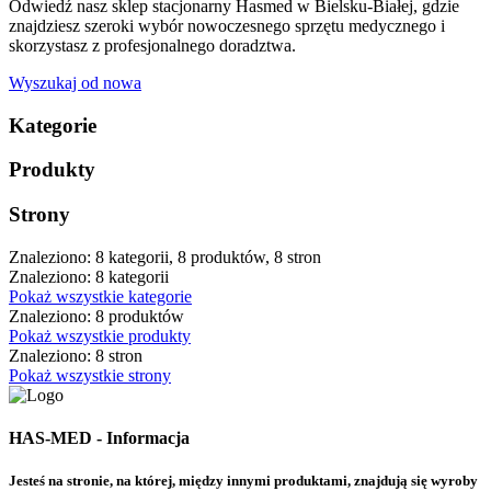
Odwiedź nasz sklep stacjonarny Hasmed w Bielsku-Białej, gdzie
znajdziesz szeroki wybór nowoczesnego sprzętu medycznego i
skorzystasz z profesjonalnego doradztwa.
Wyszukaj od nowa
Kategorie
Produkty
Strony
Znaleziono: 8 kategorii, 8 produktów, 8 stron
Znaleziono: 8 kategorii
Pokaż wszystkie kategorie
Znaleziono: 8 produktów
Pokaż wszystkie produkty
Znaleziono: 8 stron
Pokaż wszystkie strony
HAS-MED - Informacja
Jesteś na stronie, na której, między innymi produktami, znajdują się wyroby