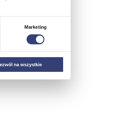
Marketing
ezwól na wszystkie