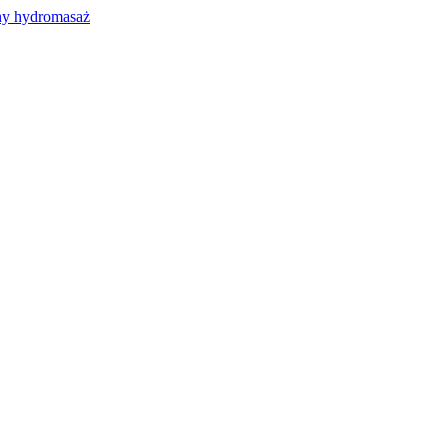
y hydromasaż