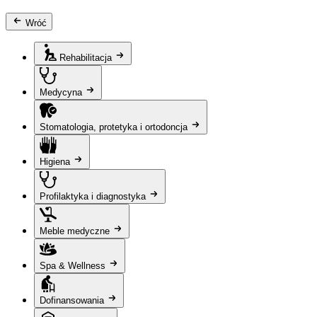
Wróć
Rehabilitacja
Medycyna
Stomatologia, protetyka i ortodoncja
Higiena
Profilaktyka i diagnostyka
Meble medyczne
Spa & Wellness
Dofinansowania