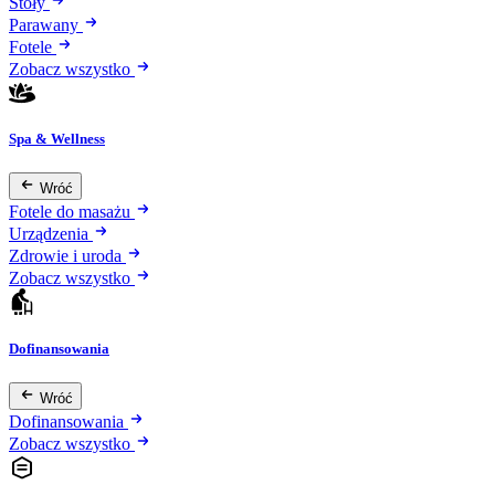
Stoły
Parawany
Fotele
Zobacz wszystko
Spa & Wellness
Wróć
Fotele do masażu
Urządzenia
Zdrowie i uroda
Zobacz wszystko
Dofinansowania
Wróć
Dofinansowania
Zobacz wszystko