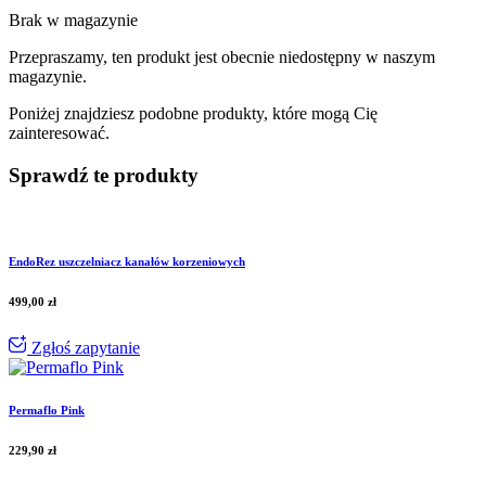
Brak w magazynie
Przepraszamy, ten produkt jest obecnie niedostępny w naszym
magazynie.
Poniżej znajdziesz podobne produkty, które mogą Cię
zainteresować.
Sprawdź te produkty
EndoRez uszczelniacz kanałów korzeniowych
499,00
zł
Zgłoś zapytanie
Permaflo Pink
229,90
zł