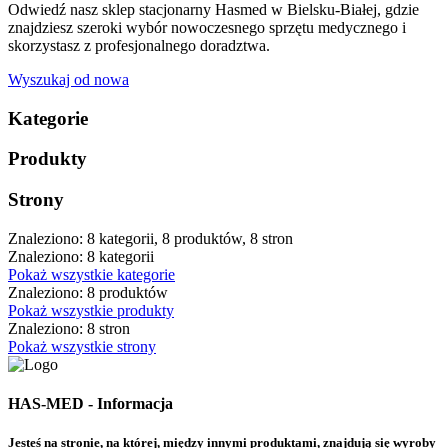
Odwiedź nasz sklep stacjonarny Hasmed w Bielsku-Białej, gdzie
znajdziesz szeroki wybór nowoczesnego sprzętu medycznego i
skorzystasz z profesjonalnego doradztwa.
Wyszukaj od nowa
Kategorie
Produkty
Strony
Znaleziono: 8 kategorii, 8 produktów, 8 stron
Znaleziono: 8 kategorii
Pokaż wszystkie kategorie
Znaleziono: 8 produktów
Pokaż wszystkie produkty
Znaleziono: 8 stron
Pokaż wszystkie strony
HAS-MED - Informacja
Jesteś na stronie, na której, między innymi produktami, znajdują się wyroby