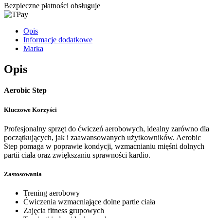
Bezpieczne płatności obsługuje
Opis
Informacje dodatkowe
Marka
Opis
Aerobic Step
Kluczowe Korzyści
Profesjonalny sprzęt do ćwiczeń aerobowych, idealny zarówno dla
początkujących, jak i zaawansowanych użytkowników. Aerobic
Step pomaga w poprawie kondycji, wzmacnianiu mięśni dolnych
partii ciała oraz zwiększaniu sprawności kardio.
Zastosowania
Trening aerobowy
Ćwiczenia wzmacniające dolne partie ciała
Zajęcia fitness grupowych