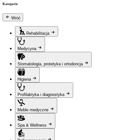
Kategorie
Wróć
Rehabilitacja
Medycyna
Stomatologia, protetyka i ortodoncja
Higiena
Profilaktyka i diagnostyka
Meble medyczne
Spa & Wellness