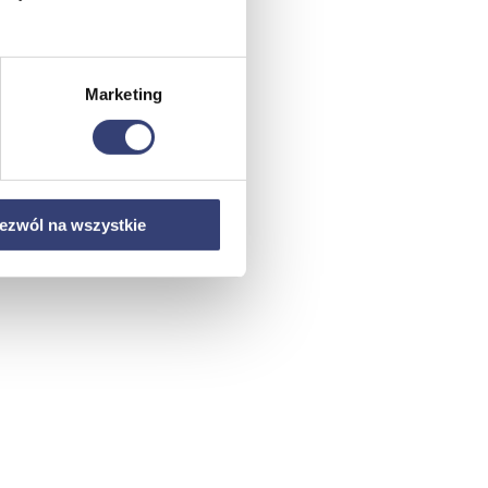
Marketing
ezwól na wszystkie