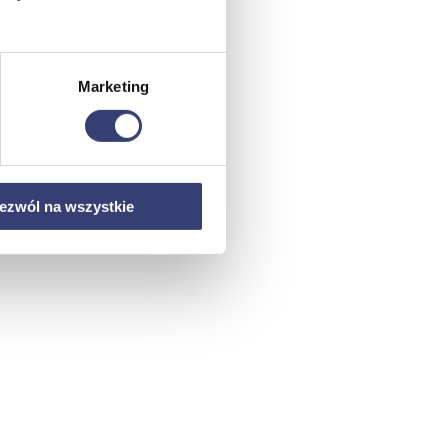
Marketing
ezwól na wszystkie