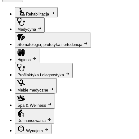
Rehabilitacja
Medycyna
Stomatologia, protetyka i ortodoncja
Higiena
Profilaktyka i diagnostyka
Meble medyczne
Spa & Wellness
Dofinansowania
Wynajem