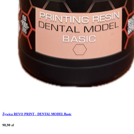
Żywica REVO PRINT - DENTAL MODEL Basic
98,90
zł