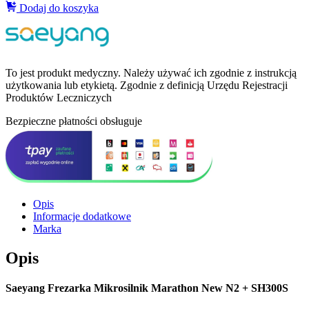
Dodaj do koszyka
To jest produkt medyczny.
Należy używać ich zgodnie z instrukcją
użytkowania lub etykietą. Zgodnie z definicją Urzędu Rejestracji
Produktów Leczniczych
Bezpieczne płatności obsługuje
Opis
Informacje dodatkowe
Marka
Opis
Saeyang Frezarka Mikrosilnik Marathon New N2 + SH300S