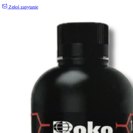
Zgłoś zapytanie