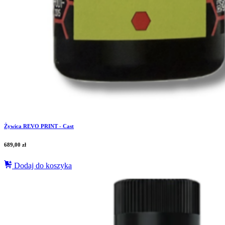
Żywica REVO PRINT - Cast
689,00
zł
Dodaj do koszyka