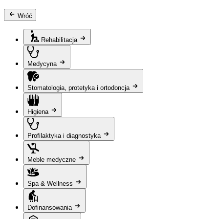
Wróć
Rehabilitacja
Medycyna
Stomatologia, protetyka i ortodoncja
Higiena
Profilaktyka i diagnostyka
Meble medyczne
Spa & Wellness
Dofinansowania