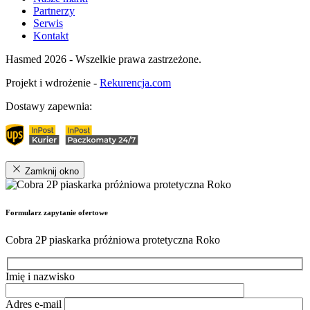
Partnerzy
Serwis
Kontakt
Hasmed 2026 - Wszelkie prawa zastrzeżone.
Projekt i wdrożenie -
Rekurencja.com
Dostawy zapewnia:
Zamknij okno
Formularz zapytanie ofertowe
Cobra 2P piaskarka próżniowa protetyczna Roko
Imię i nazwisko
Adres e-mail