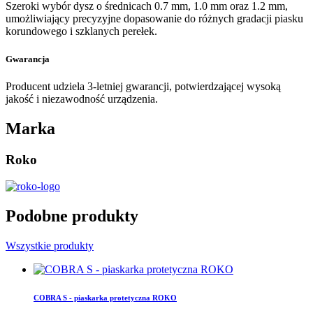
Szeroki wybór dysz o średnicach 0.7 mm, 1.0 mm oraz 1.2 mm,
umożliwiający precyzyjne dopasowanie do różnych gradacji piasku
korundowego i szklanych perełek.
Gwarancja
Producent udziela 3-letniej gwarancji, potwierdzającej wysoką
jakość i niezawodność urządzenia.
Marka
Roko
Podobne produkty
Wszystkie produkty
COBRA S - piaskarka protetyczna ROKO