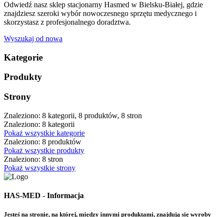
Odwiedź nasz sklep stacjonarny Hasmed w Bielsku-Białej, gdzie
znajdziesz szeroki wybór nowoczesnego sprzętu medycznego i
skorzystasz z profesjonalnego doradztwa.
Wyszukaj od nowa
Kategorie
Produkty
Strony
Znaleziono: 8 kategorii, 8 produktów, 8 stron
Znaleziono: 8 kategorii
Pokaż wszystkie kategorie
Znaleziono: 8 produktów
Pokaż wszystkie produkty
Znaleziono: 8 stron
Pokaż wszystkie strony
HAS-MED - Informacja
Jesteś na stronie, na której, między innymi produktami, znajdują się wyroby