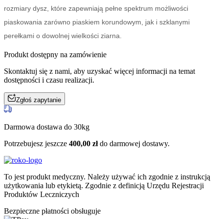
rozmiary dysz, które zapewniają pełne spektrum możliwości 
piaskowania zarówno piaskiem korundowym, jak i szklanymi 
perełkami o dowolnej wielkości ziarna.
Produkt dostępny na zamówienie
Skontaktuj się z nami, aby uzyskać więcej informacji na temat
dostępności i czasu realizacji.
Zgłoś zapytanie
Darmowa dostawa do 30kg
Potrzebujesz jeszcze
400,00
zł
do darmowej dostawy.
To jest produkt medyczny.
Należy używać ich zgodnie z instrukcją
użytkowania lub etykietą. Zgodnie z definicją Urzędu Rejestracji
Produktów Leczniczych
Bezpieczne płatności obsługuje