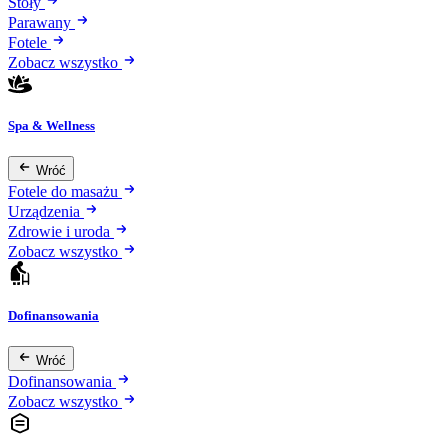
Stoły
Parawany
Fotele
Zobacz wszystko
Spa & Wellness
Wróć
Fotele do masażu
Urządzenia
Zdrowie i uroda
Zobacz wszystko
Dofinansowania
Wróć
Dofinansowania
Zobacz wszystko