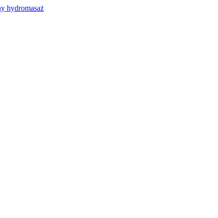
y hydromasaż