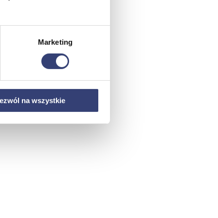
Marketing
ezwól na wszystkie