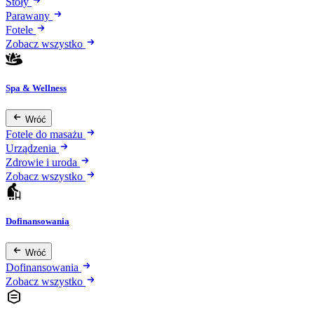
Stoły
Parawany
Fotele
Zobacz wszystko
Spa & Wellness
Wróć
Fotele do masażu
Urządzenia
Zdrowie i uroda
Zobacz wszystko
Dofinansowania
Wróć
Dofinansowania
Zobacz wszystko