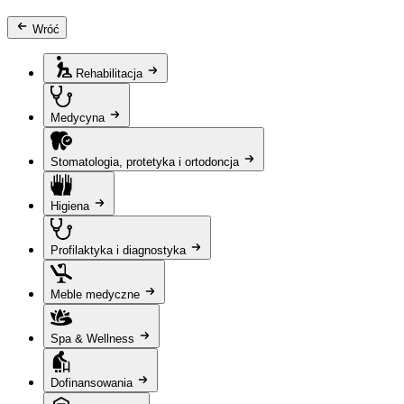
Wróć
Rehabilitacja
Medycyna
Stomatologia, protetyka i ortodoncja
Higiena
Profilaktyka i diagnostyka
Meble medyczne
Spa & Wellness
Dofinansowania