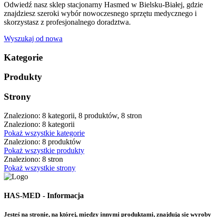
Odwiedź nasz sklep stacjonarny Hasmed w Bielsku-Białej, gdzie
znajdziesz szeroki wybór nowoczesnego sprzętu medycznego i
skorzystasz z profesjonalnego doradztwa.
Wyszukaj od nowa
Kategorie
Produkty
Strony
Znaleziono: 8 kategorii, 8 produktów, 8 stron
Znaleziono: 8 kategorii
Pokaż wszystkie kategorie
Znaleziono: 8 produktów
Pokaż wszystkie produkty
Znaleziono: 8 stron
Pokaż wszystkie strony
HAS-MED - Informacja
Jesteś na stronie, na której, między innymi produktami, znajdują się wyroby