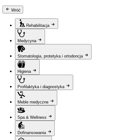
Wróć
Rehabilitacja
Medycyna
Stomatologia, protetyka i ortodoncja
Higiena
Profilaktyka i diagnostyka
Meble medyczne
Spa & Wellness
Dofinansowania