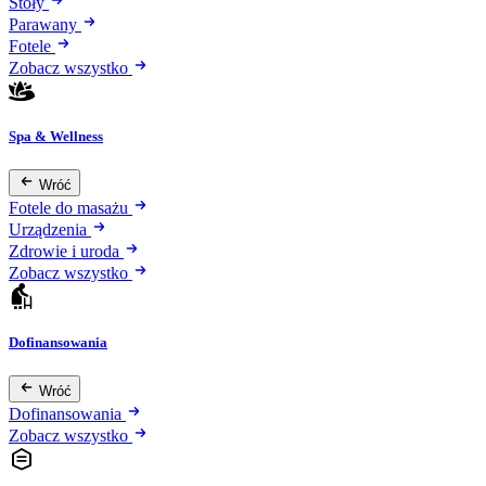
Stoły
Parawany
Fotele
Zobacz wszystko
Spa & Wellness
Wróć
Fotele do masażu
Urządzenia
Zdrowie i uroda
Zobacz wszystko
Dofinansowania
Wróć
Dofinansowania
Zobacz wszystko