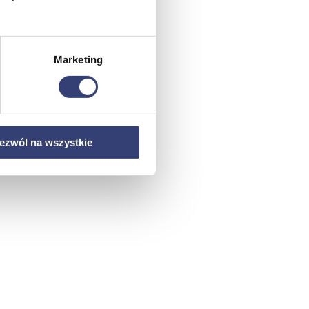
Marketing
ezwól na wszystkie