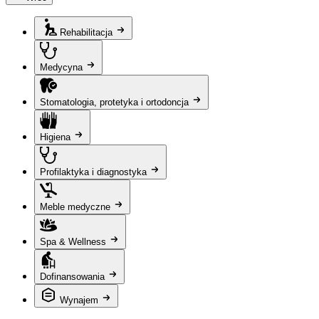
Rehabilitacja
Medycyna
Stomatologia, protetyka i ortodoncja
Higiena
Profilaktyka i diagnostyka
Meble medyczne
Spa & Wellness
Dofinansowania
Wynajem