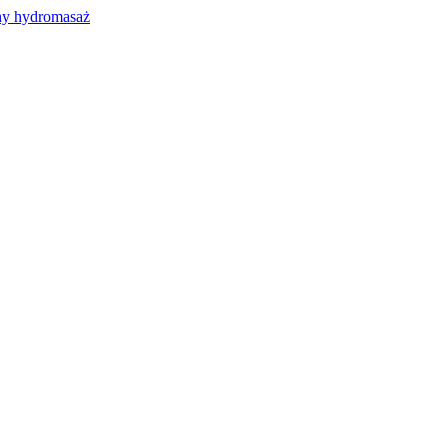
y hydromasaż