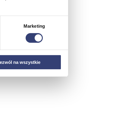
Marketing
ezwól na wszystkie