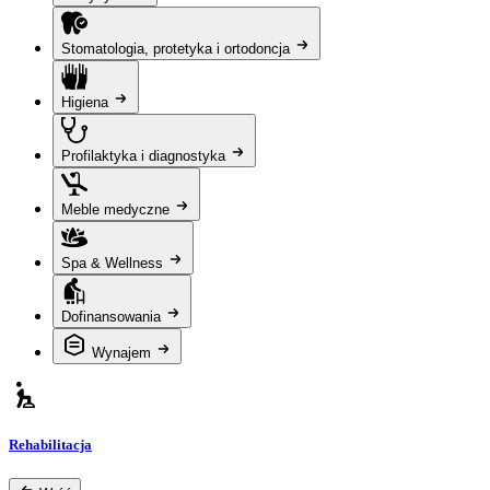
Stomatologia, protetyka i ortodoncja
Higiena
Profilaktyka i diagnostyka
Meble medyczne
Spa & Wellness
Dofinansowania
Wynajem
Rehabilitacja