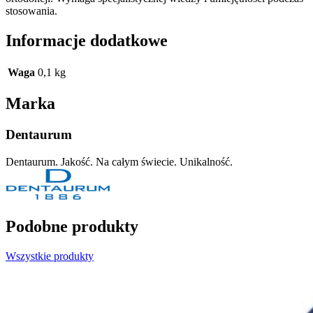
stosowania.
Informacje dodatkowe
Waga
0,1 kg
Marka
Dentaurum
Dentaurum. Jakość. Na całym świecie. Unikalność.
Podobne produkty
Wszystkie produkty