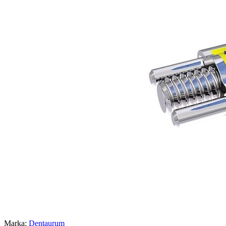
Marka:
Dentaurum