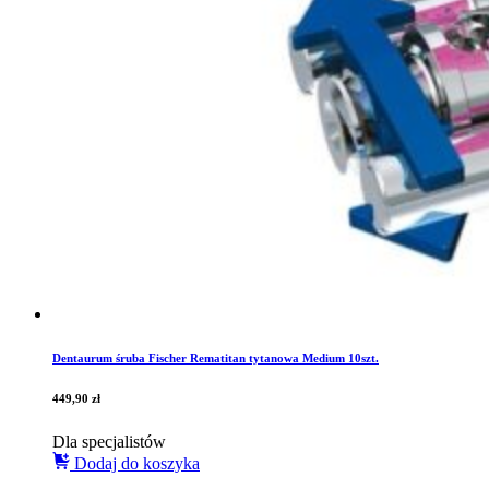
Dentaurum śruba Fischer Rematitan tytanowa Medium 10szt.
449,90
zł
Dla specjalistów
Dodaj do koszyka