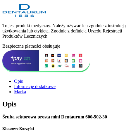
To jest produkt medyczny.
Należy używać ich zgodnie z instrukcją
użytkowania lub etykietą. Zgodnie z definicją Urzędu Rejestracji
Produktów Leczniczych
Bezpieczne płatności obsługuje
Opis
Informacje dodatkowe
Marka
Opis
Śruba sektorowa prosta mini Dentaurum 600-502-30
Kluczowe Korzyści