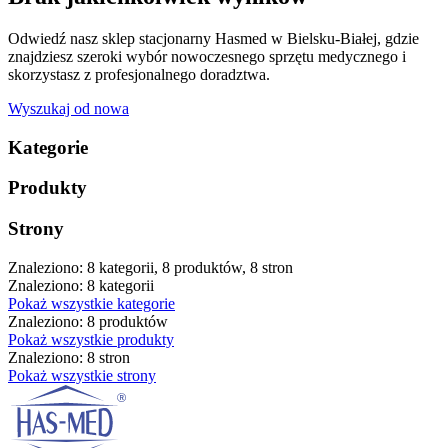
Odwiedź nasz sklep stacjonarny Hasmed w Bielsku-Białej, gdzie
znajdziesz szeroki wybór nowoczesnego sprzętu medycznego i
skorzystasz z profesjonalnego doradztwa.
Wyszukaj od nowa
Kategorie
Produkty
Strony
Znaleziono: 8 kategorii, 8 produktów, 8 stron
Znaleziono: 8 kategorii
Pokaż wszystkie kategorie
Znaleziono: 8 produktów
Pokaż wszystkie produkty
Znaleziono: 8 stron
Pokaż wszystkie strony