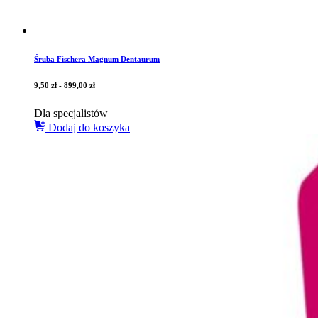
Śruba Fischera Magnum Dentaurum
9,50
zł
-
899,00
zł
Dla specjalistów
Dodaj do koszyka