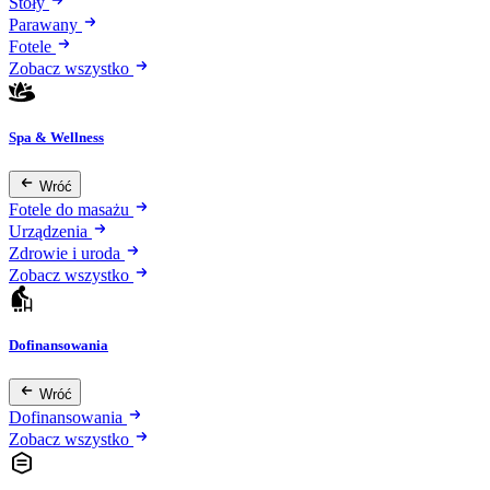
Stoły
Parawany
Fotele
Zobacz wszystko
Spa & Wellness
Wróć
Fotele do masażu
Urządzenia
Zdrowie i uroda
Zobacz wszystko
Dofinansowania
Wróć
Dofinansowania
Zobacz wszystko