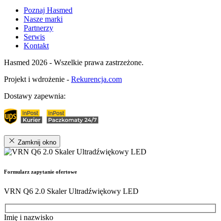
Poznaj Hasmed
Nasze marki
Partnerzy
Serwis
Kontakt
Hasmed 2026 - Wszelkie prawa zastrzeżone.
Projekt i wdrożenie -
Rekurencja.com
Dostawy zapewnia:
Zamknij okno
Formularz zapytanie ofertowe
VRN Q6 2.0 Skaler Ultradźwiękowy LED
Imię i nazwisko