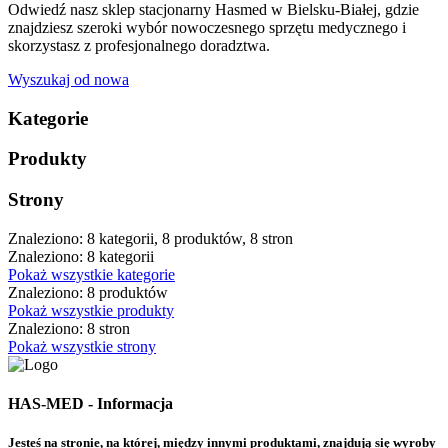
Odwiedź nasz sklep stacjonarny Hasmed w Bielsku-Białej, gdzie
znajdziesz szeroki wybór nowoczesnego sprzętu medycznego i
skorzystasz z profesjonalnego doradztwa.
Wyszukaj od nowa
Kategorie
Produkty
Strony
Znaleziono: 8 kategorii, 8 produktów, 8 stron
Znaleziono: 8 kategorii
Pokaż wszystkie kategorie
Znaleziono: 8 produktów
Pokaż wszystkie produkty
Znaleziono: 8 stron
Pokaż wszystkie strony
HAS-MED - Informacja
Jesteś na stronie, na której, między innymi produktami, znajdują się wyroby