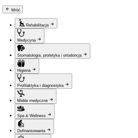
Wróć
Rehabilitacja
Medycyna
Stomatologia, protetyka i ortodoncja
Higiena
Profilaktyka i diagnostyka
Meble medyczne
Spa & Wellness
Dofinansowania