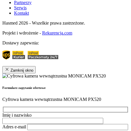
Partnerzy
Serwis
Kontakt
Hasmed 2026 - Wszelkie prawa zastrzeżone.
Projekt i wdrożenie -
Rekurencja.com
Dostawy zapewnia:
Zamknij okno
Formularz zapytanie ofertowe
Cyfrowa kamera wewnątrzustna MONICAM PX520
Imię i nazwisko
Adres e-mail