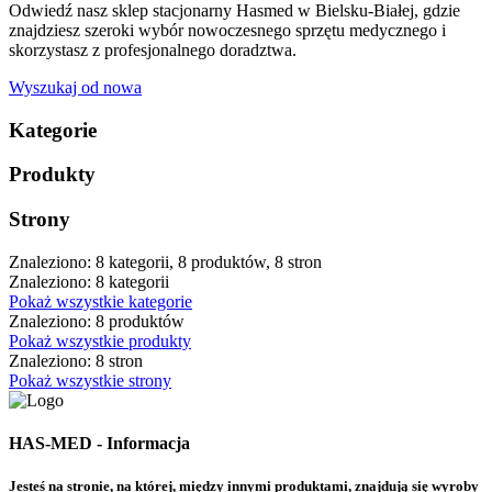
Odwiedź nasz sklep stacjonarny Hasmed w Bielsku-Białej, gdzie
znajdziesz szeroki wybór nowoczesnego sprzętu medycznego i
skorzystasz z profesjonalnego doradztwa.
Wyszukaj od nowa
Kategorie
Produkty
Strony
Znaleziono: 8 kategorii, 8 produktów, 8 stron
Znaleziono: 8 kategorii
Pokaż wszystkie kategorie
Znaleziono: 8 produktów
Pokaż wszystkie produkty
Znaleziono: 8 stron
Pokaż wszystkie strony
HAS-MED - Informacja
Jesteś na stronie, na której, między innymi produktami, znajdują się wyroby