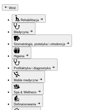
Wróć
Rehabilitacja
Medycyna
Stomatologia, protetyka i ortodoncja
Higiena
Profilaktyka i diagnostyka
Meble medyczne
Spa & Wellness
Dofinansowania