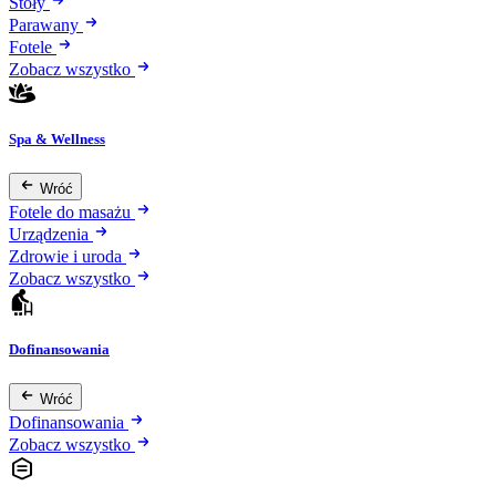
Stoły
Parawany
Fotele
Zobacz wszystko
Spa & Wellness
Wróć
Fotele do masażu
Urządzenia
Zdrowie i uroda
Zobacz wszystko
Dofinansowania
Wróć
Dofinansowania
Zobacz wszystko