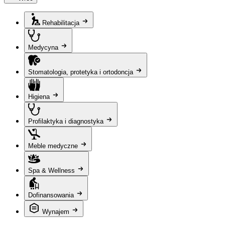
Rehabilitacja
Medycyna
Stomatologia, protetyka i ortodoncja
Higiena
Profilaktyka i diagnostyka
Meble medyczne
Spa & Wellness
Dofinansowania
Wynajem