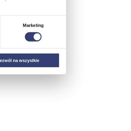
Marketing
ezwól na wszystkie