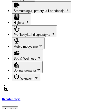
Stomatologia, protetyka i ortodoncja
Higiena
Profilaktyka i diagnostyka
Meble medyczne
Spa & Wellness
Dofinansowania
Wynajem
Rehabilitacja