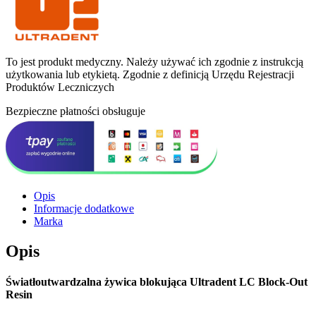
To jest produkt medyczny.
Należy używać ich zgodnie z instrukcją
użytkowania lub etykietą. Zgodnie z definicją Urzędu Rejestracji
Produktów Leczniczych
Bezpieczne płatności obsługuje
Opis
Informacje dodatkowe
Marka
Opis
Światłoutwardzalna żywica blokująca Ultradent LC Block-Out
Resin