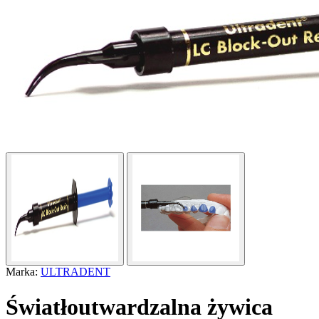
Marka:
ULTRADENT
Światłoutwardzalna żywica