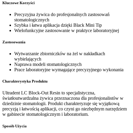
Kluczowe Korzyści
Precyzyjna żywica do profesjonalnych zastosowań
stomatologicznych
Szybka i łatwa aplikacja dzięki Black Mini Tip
Wielofunkcyjne zastosowanie w praktyce laboratoryjnej
Zastosowania
Wytwarzanie zbiorniczków na żel w nakładkach
wybielających
Naprawa modeli stomatologicznych
Prace laboratoryjne wymagające precyzyjnego wykonania
Charakterystyka Produktu
Ultradent LC Block-Out Resin to specjalistyczna,
światłoutwardzalna żywica przeznaczona dla profesjonalistów w
dziedzinie stomatologii. Produkt charakteryzuje się wyjątkową
precyzją i łatwością aplikacji, co czyni go niezbędnym narzędziem
w gabinecie stomatologicznym i laboratorium.
Sposób Użycia