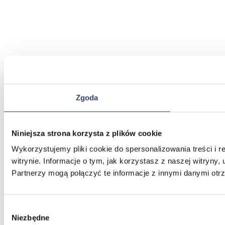
Zgoda
Niniejsza strona korzysta z plików cookie
Wykorzystujemy pliki cookie do spersonalizowania treści i 
witrynie. Informacje o tym, jak korzystasz z naszej witry
Partnerzy mogą połączyć te informacje z innymi danymi otr
Wybór
Niezbędne
zgody