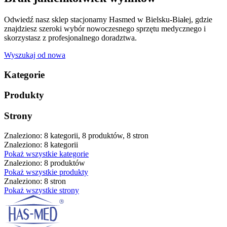
Odwiedź nasz sklep stacjonarny Hasmed w Bielsku-Białej, gdzie
znajdziesz szeroki wybór nowoczesnego sprzętu medycznego i
skorzystasz z profesjonalnego doradztwa.
Wyszukaj od nowa
Kategorie
Produkty
Strony
Znaleziono: 8 kategorii, 8 produktów, 8 stron
Znaleziono: 8 kategorii
Pokaż wszystkie kategorie
Znaleziono: 8 produktów
Pokaż wszystkie produkty
Znaleziono: 8 stron
Pokaż wszystkie strony