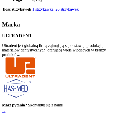
Ilość strzykawek
1 strzykawka
,
20 strzykawek
Marka
ULTRADENT
Ultradent jest globalną firmą zajmującą się dostawą i produkcją
materiałów dentystycznych, oferującą wiele wiodących w branży
produktów.
Masz pytania?
Skontaktuj się z nami!