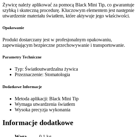
Żywicę należy aplikować za pomocą Black Mini Tip, co gwarantuje
szybką i skuteczną procedurę. Kluczowym elementem jest następnie
utwardzenie materiału światłem, które aktywuje jego właściwości.
Opakowanie
Produkt dostarczany jest w profesjonalnym opakowaniu,
zapewniającym bezpieczne przechowywanie i transportowanie.
Parametry Techniczne
Typ: Światłoutwardzalna żywica
Przeznaczenie: Stomatologia
Dodatkowe Informacje
Metoda aplikacji: Black Mini Tip
Wymaga utwardzenia światłem
Wysoka precyzja wykonania
Informacje dodatkowe
Waga
0,1 kg