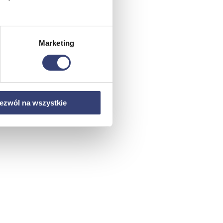
Marketing
ezwól na wszystkie