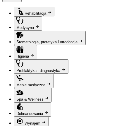
Rehabilitacja
Medycyna
Stomatologia, protetyka i ortodoncja
Higiena
Profilaktyka i diagnostyka
Meble medyczne
Spa & Wellness
Dofinansowania
Wynajem