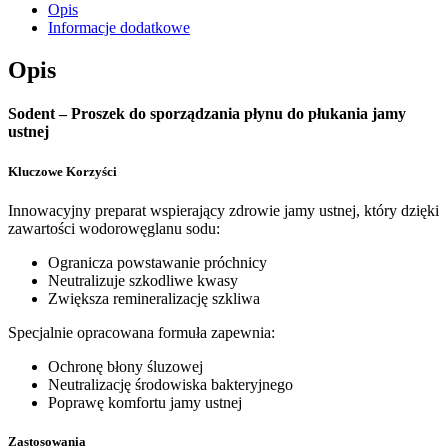
Opis
Informacje dodatkowe
Opis
Sodent – Proszek do sporządzania płynu do płukania jamy
ustnej
Kluczowe Korzyści
Innowacyjny preparat wspierający zdrowie jamy ustnej, który dzięki
zawartości wodorowęglanu sodu:
Ogranicza powstawanie próchnicy
Neutralizuje szkodliwe kwasy
Zwiększa remineralizację szkliwa
Specjalnie opracowana formuła zapewnia:
Ochronę błony śluzowej
Neutralizację środowiska bakteryjnego
Poprawę komfortu jamy ustnej
Zastosowania