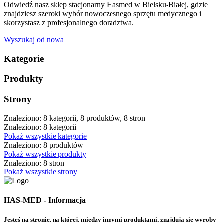
Odwiedź nasz sklep stacjonarny Hasmed w Bielsku-Białej, gdzie
znajdziesz szeroki wybór nowoczesnego sprzętu medycznego i
skorzystasz z profesjonalnego doradztwa.
Wyszukaj od nowa
Kategorie
Produkty
Strony
Znaleziono: 8 kategorii, 8 produktów, 8 stron
Znaleziono: 8 kategorii
Pokaż wszystkie kategorie
Znaleziono: 8 produktów
Pokaż wszystkie produkty
Znaleziono: 8 stron
Pokaż wszystkie strony
HAS-MED - Informacja
Jesteś na stronie, na której, między innymi produktami, znajdują się wyroby