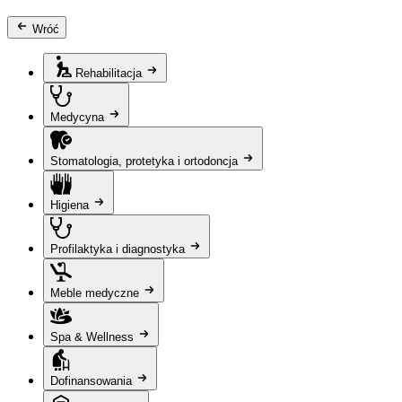
Wróć
Rehabilitacja
Medycyna
Stomatologia, protetyka i ortodoncja
Higiena
Profilaktyka i diagnostyka
Meble medyczne
Spa & Wellness
Dofinansowania