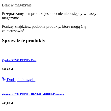
Brak w magazynie
Przepraszamy, ten produkt jest obecnie niedostępny w naszym
magazynie.
Poniżej znajdziesz podobne produkty, które mogą Cię
zainteresować.
Sprawdź te produkty
Żywica REVO PRINT - Cast
689,00
zł
Dodaj do koszyka
Żywica REVO PRINT - DENTAL MODEL Premium
249,00
zł