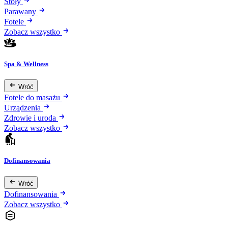
Stoły
Parawany
Fotele
Zobacz wszystko
Spa & Wellness
Wróć
Fotele do masażu
Urządzenia
Zdrowie i uroda
Zobacz wszystko
Dofinansowania
Wróć
Dofinansowania
Zobacz wszystko