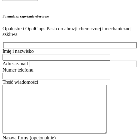
Formularz zapytanie ofertowe
Opalustre i OpalCups Pasta do abrazji chemicznej i mechanicznej
szkliwa
Imię i nazwisko
Adres e-mail
Numer telefonu
Treść wiadomości
Nazwa firmy (opcjonalnie)