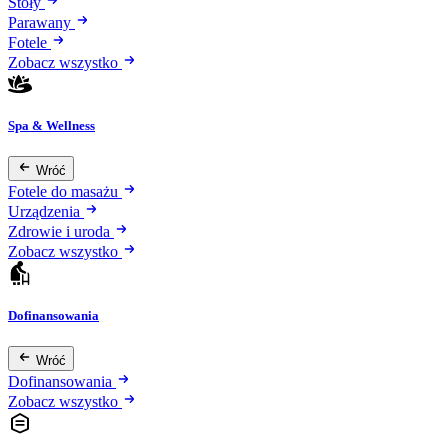
Stoły
Parawany
Fotele
Zobacz wszystko
Spa & Wellness
Wróć
Fotele do masażu
Urządzenia
Zdrowie i uroda
Zobacz wszystko
Dofinansowania
Wróć
Dofinansowania
Zobacz wszystko