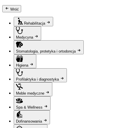
Wróć
Rehabilitacja
Medycyna
Stomatologia, protetyka i ortodoncja
Higiena
Profilaktyka i diagnostyka
Meble medyczne
Spa & Wellness
Dofinansowania