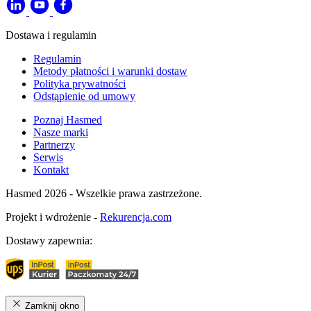
Dostawa i regulamin
Regulamin
Metody płatności i warunki dostaw
Polityka prywatności
Odstąpienie od umowy
Poznaj Hasmed
Nasze marki
Partnerzy
Serwis
Kontakt
Hasmed 2026 - Wszelkie prawa zastrzeżone.
Projekt i wdrożenie -
Rekurencja.com
Dostawy zapewnia:
Zamknij okno