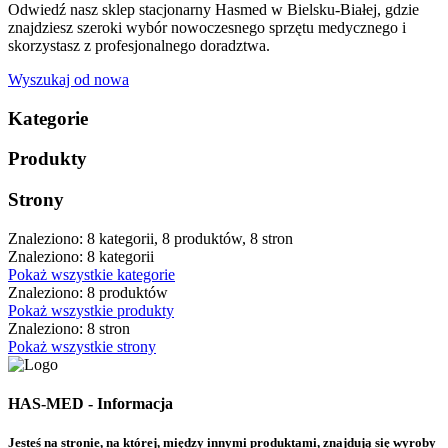
Odwiedź nasz sklep stacjonarny Hasmed w Bielsku-Białej, gdzie
znajdziesz szeroki wybór nowoczesnego sprzętu medycznego i
skorzystasz z profesjonalnego doradztwa.
Wyszukaj od nowa
Kategorie
Produkty
Strony
Znaleziono: 8 kategorii, 8 produktów, 8 stron
Znaleziono: 8 kategorii
Pokaż wszystkie kategorie
Znaleziono: 8 produktów
Pokaż wszystkie produkty
Znaleziono: 8 stron
Pokaż wszystkie strony
HAS-MED - Informacja
Jesteś na stronie, na której, między innymi produktami, znajdują się wyroby