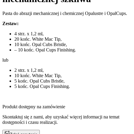
Pasta do abrazji mechanicznej i chemicznej Opalustre i OpalCups.
Zestaw:
4 strz. x 1,2 ml,
20 końc. White Mac Tip,
10 końc. Opal Cubs Bristle,
– 10 końc. Opal Cups Finishing.
lub
2 strz. x 1,2 ml,
10 końc. White Mac Tip,
5 końc. Opal Cubs Bristle,
5 końc. Opal Cups Finishing.
Produkt dostępny na zamówienie
Skontaktuj się z nami, aby uzyskać więcej informacji na temat
dostępności i czasu realizacji.