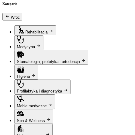
Kategorie
Wróć
Rehabilitacja
Medycyna
Stomatologia, protetyka i ortodoncja
Higiena
Profilaktyka i diagnostyka
Meble medyczne
Spa & Wellness