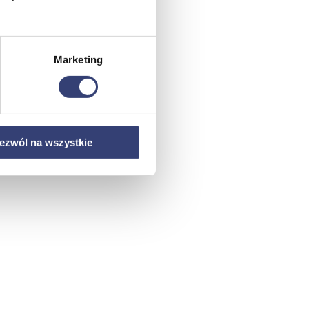
Marketing
ezwól na wszystkie