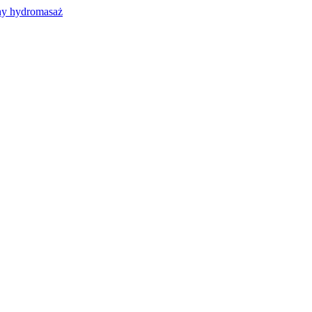
y hydromasaż