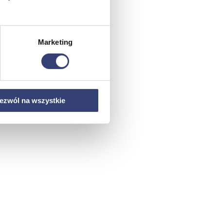
Marketing
ezwól na wszystkie